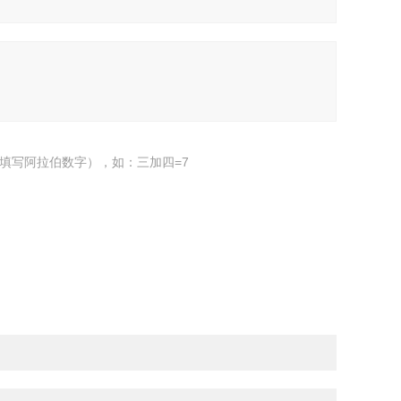
填写阿拉伯数字），如：三加四=7