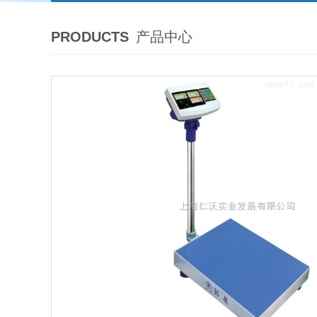
PRODUCTS
产品中心