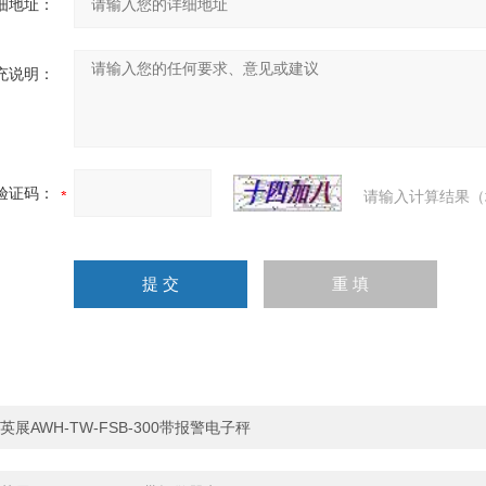
细地址：
充说明：
验证码：
请输入计算结果（
英展AWH-TW-FSB-300带报警电子秤