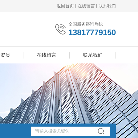
返回首页
|
在线留言
|
联系我们
全国服务咨询热线：
13817779150
誉资质
在线留言
联系我们