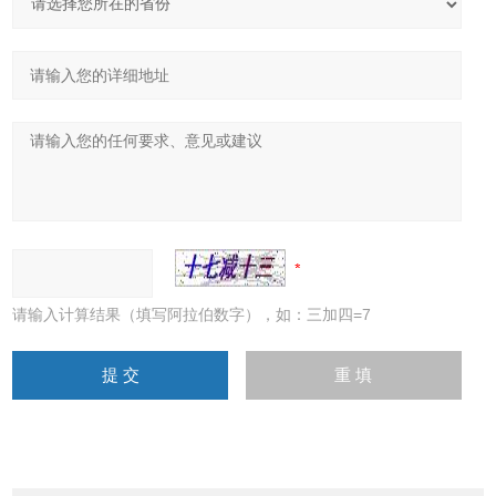
请输入计算结果（填写阿拉伯数字），如：三加四=7