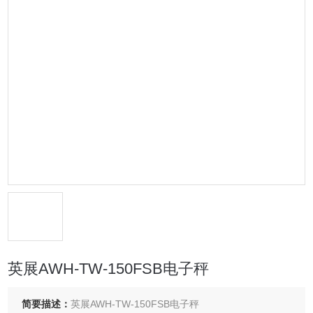
英展AWH-TW-150FSB电子秤
简要描述：
英展AWH-TW-150FSB电子秤