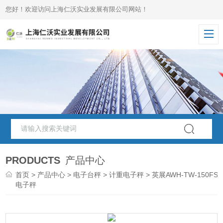
您好！欢迎访问上海仁沃实业发展有限公司网站！
PRODUCTS
产品中心
首页
>
产品中心
>
电子台秤
>
计重电子秤
> 英展AWH-TW-150FSB
电子秤