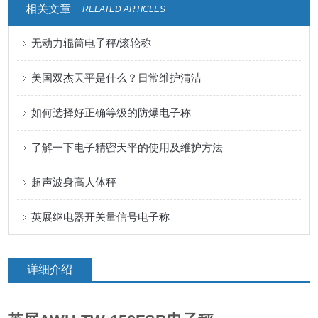
相关文章
RELATED ARTICLES
无动力辊筒电子秤/滚轮称
美国双杰天平是什么？日常维护清洁
如何选择好正确等级的防爆电子称
了解一下电子精密天平的使用及维护方法
超声波身高人体秤
英展继电器开关量信号电子称
详细介绍