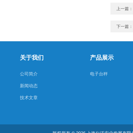
上一篇：
下一篇：
关于我们
产品展示
公司简介
电子台秤
新闻动态
技术文章