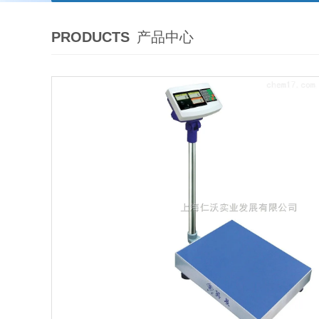
PRODUCTS
产品中心