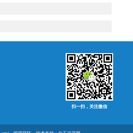
扫一扫，关注微信