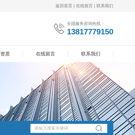
返回首页
|
在线留言
|
联系我们
全国服务咨询热线：
13817779150
誉资质
在线留言
联系我们