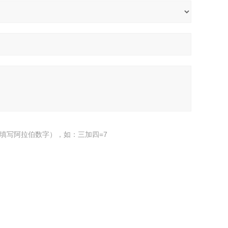
填写阿拉伯数字），如：三加四=7