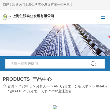
您好！欢迎访问上海仁沃实业发展有限公司网站！
PRODUCTS
产品中心
首页
>
产品中心
>
分析天平
>
AND万分之一分析天平
> SHIMADZ
岛津ATX124万分之一天平RS232直通视窗