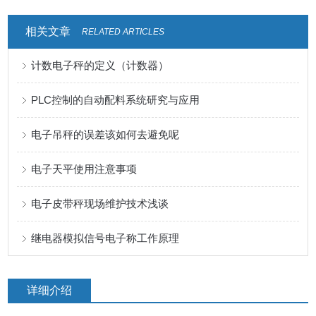
相关文章
RELATED ARTICLES
计数电子秤的定义（计数器）
PLC控制的自动配料系统研究与应用
电子吊秤的误差该如何去避免呢
电子天平使用注意事项
电子皮带秤现场维护技术浅谈
继电器模拟信号电子称工作原理
详细介绍