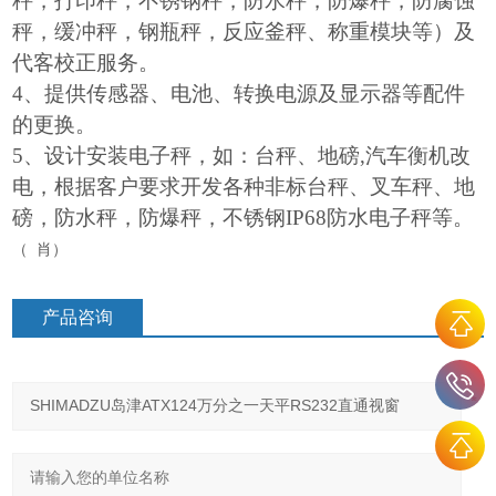
秤，打印秤，不锈钢秤，防水秤，防爆秤，防腐蚀
秤，缓冲秤，钢瓶秤，反应釜秤、称重模块等）及
代客校正服务。
4
、提供传感器、电池、转换电源及显示器等配件
的更换。
5、设计安装电子秤，如：台秤、地磅,汽车衡机改
电，根据客户要求开发各种非标台秤、叉车秤、地
磅，防水秤，防爆秤，不锈钢IP68防水电子秤等。
肖
（
）
产品咨询