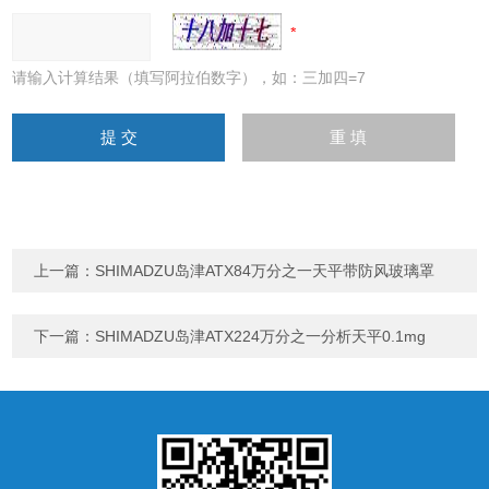
请输入计算结果（填写阿拉伯数字），如：三加四=7
上一篇：
SHIMADZU岛津ATX84万分之一天平带防风玻璃罩
下一篇：
SHIMADZU岛津ATX224万分之一分析天平0.1mg