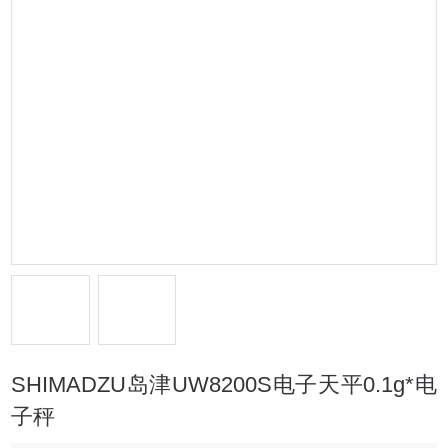
SHIMADZU岛津UW8200S电子天平0.1g*电
子秤