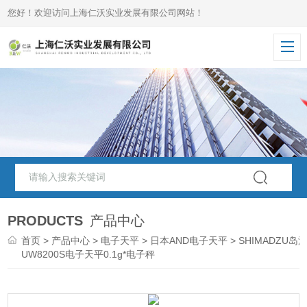
您好！欢迎访问上海仁沃实业发展有限公司网站！
PRODUCTS
产品中心
首页
>
产品中心
>
电子天平
>
日本AND电子天平
> SHIMADZU岛
UW8200S电子天平0.1g*电子秤