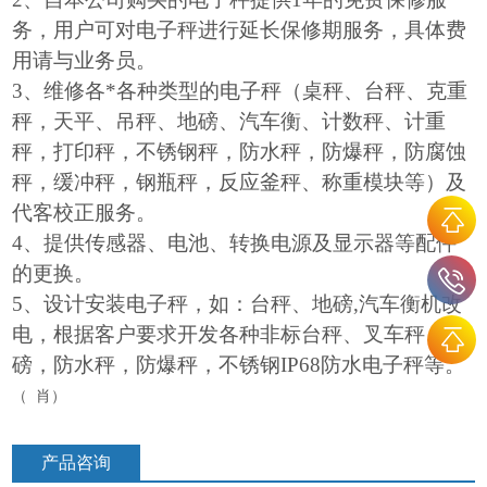
务，用户可对电子秤进行延长保修期服务，具体费
用请与业务员。
3
、维修各*各种类型的电子秤（桌秤、台秤、克重
秤，天平、吊秤、地磅、汽车衡、计数秤、计重
秤，打印秤，不锈钢秤，防水秤，防爆秤，防腐蚀
秤，缓冲秤，钢瓶秤，反应釜秤、称重模块等）及
代客校正服务。
4
、提供传感器、电池、转换电源及显示器等配件
的更换。
5、设计安装电子秤，如：台秤、地磅,汽车衡机改
电，根据客户要求开发各种非标台秤、叉车秤、地
磅，防水秤，防爆秤，不锈钢IP68防水电子秤等。
肖
（
）
产品咨询