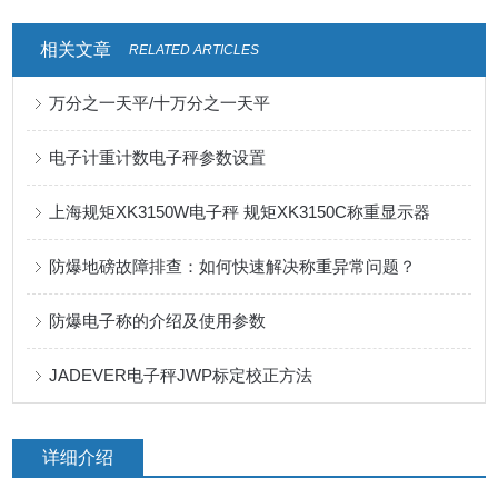
相关文章
RELATED ARTICLES
万分之一天平/十万分之一天平
电子计重计数电子秤参数设置
上海规矩XK3150W电子秤 规矩XK3150C称重显示器
防爆地磅故障排查：如何快速解决称重异常问题？
防爆电子称的介绍及使用参数
JADEVER电子秤JWP标定校正方法
详细介绍