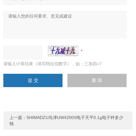
请输入计算结果（填写阿拉伯数字），如：三加四=7
上一篇：
SHIMADZU岛津UW4200S电子天平0.1g电子秤多少
钱