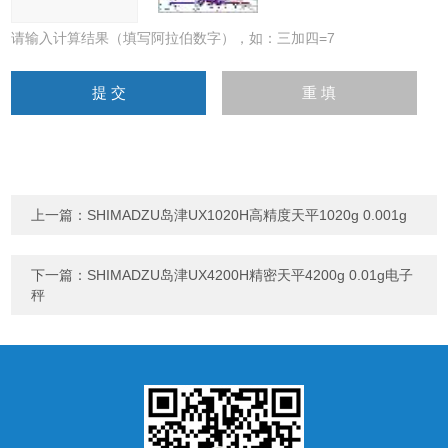
请输入计算结果（填写阿拉伯数字），如：三加四=7
上一篇：
SHIMADZU岛津UX1020H高精度天平1020g 0.001g
下一篇：
SHIMADZU岛津UX4200H精密天平4200g 0.01g电子
秤