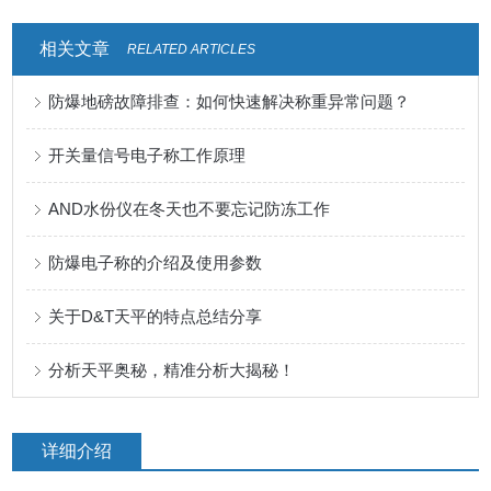
相关文章
RELATED ARTICLES
防爆地磅故障排查：如何快速解决称重异常问题？
开关量信号电子称工作原理
AND水份仪在冬天也不要忘记防冻工作
防爆电子称的介绍及使用参数
关于D&T天平的特点总结分享
分析天平奥秘，精准分析大揭秘！
详细介绍