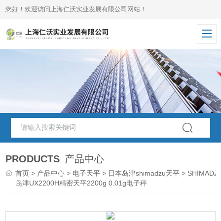
您好！欢迎访问上海仁沃实业发展有限公司网站！
PRODUCTS
产品中心
首页
>
产品中心
>
电子天平
>
日本岛津shimadzu天平
> SHIMADZ
岛津UX2200H精密天平2200g 0.01g电子秤