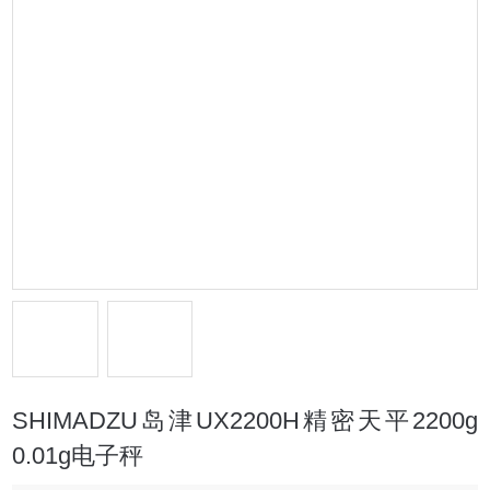
SHIMADZU岛津UX2200H精密天平2200g
0.01g电子秤