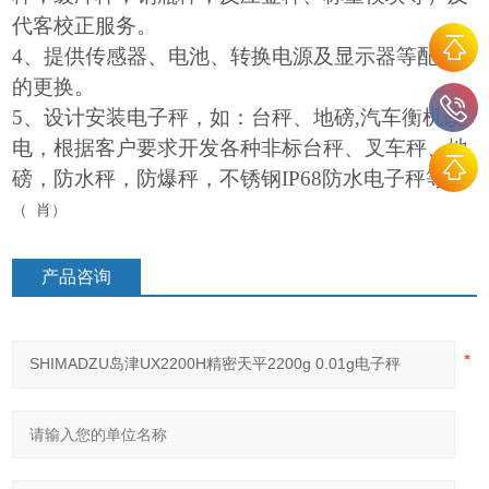
代客校正服务。
4
、提供传感器、电池、转换电源及显示器等配件
的更换。
5、设计安装电子秤，如：台秤、地磅,汽车衡机改
电，根据客户要求开发各种非标台秤、叉车秤、地
磅，防水秤，防爆秤，不锈钢IP68防水电子秤等。
肖
（
）
产品咨询