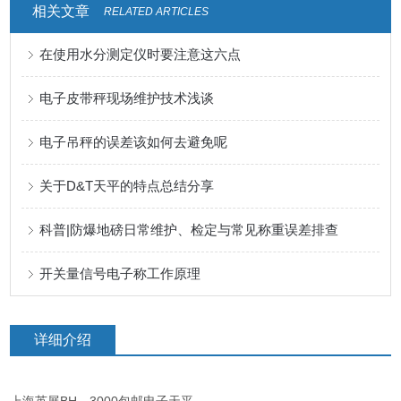
相关文章
RELATED ARTICLES
在使用水分测定仪时要注意这六点
电子皮带秤现场维护技术浅谈
电子吊秤的误差该如何去避免呢
关于D&T天平的特点总结分享
科普|防爆地磅日常维护、检定与常见称重误差排查
开关量信号电子称工作原理
详细介绍