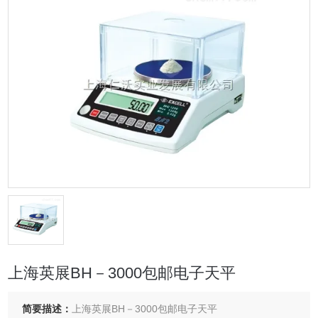
上海英展BH－3000包邮电子天平
简要描述：
上海英展BH－3000包邮电子天平