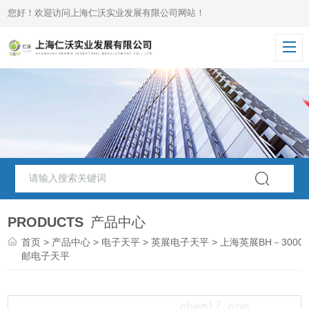
您好！欢迎访问上海仁沃实业发展有限公司网站！
PRODUCTS
产品中心
首页
>
产品中心
>
电子天平
>
英展电子天平
> 上海英展BH－3000
邮电子天平