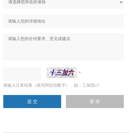
请输入计算结果（填写阿拉伯数字），如：三加四=7