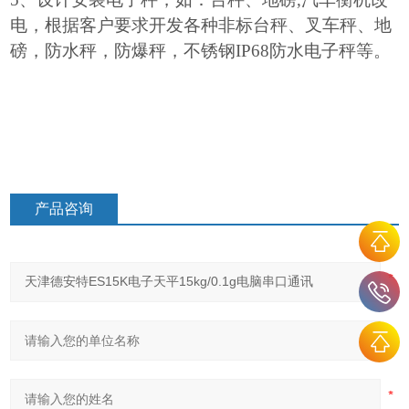
电，根据客户要求开发各种非标台秤、叉车秤、地
磅，防水秤，防爆秤，不锈钢IP68防水电子秤等。
产品咨询