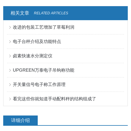
相关文章
RELATED ARTICLES
改进的包装工艺增加了草莓利润
电子台秤介绍及功能特点
卤素快速水分测定仪
UPGREEN万泰电子吊钩称功能
开关量信号电子称工作原理
看完这些你就知道手动配料秤的结构组成了
详细介绍