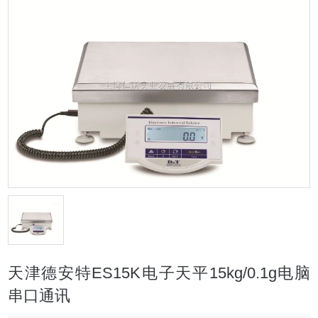
天津德安特ES15K电子天平15kg/0.1g电脑
串口通讯