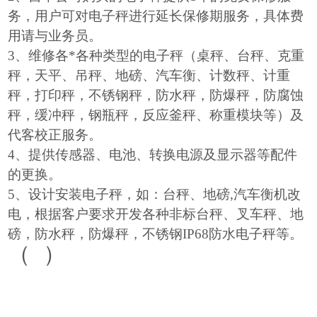
务，用户可对电子秤进行延长保修期服务，具体费
用请与业务员。
3
、维修各*各种类型的电子秤（桌秤、台秤、克重
秤，天平、吊秤、地磅、汽车衡、计数秤、计重
秤，打印秤，不锈钢秤，防水秤，防爆秤，防腐蚀
秤，缓冲秤，钢瓶秤，反应釜秤、称重模块等）及
代客校正服务。
4
、提供传感器、电池、转换电源及显示器等配件
的更换。
5
、设计安装电子秤，如：台秤、地磅,汽车衡机改
电，根据客户要求开发各种非标台秤、叉车秤、地
磅，防水秤，防爆秤，不锈钢IP68防水电子秤等。
（
）