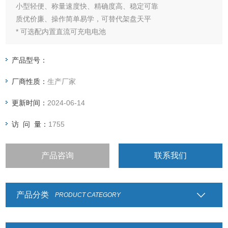
小型轻便、称量速度快、精确度高、稳定可靠
质优价廉、操作简单易学，可替代架盘天平
* 可选配内置直流可充电电池
产品型号：
厂商性质：
生产厂家
更新时间：
2024-06-14
访 问 量：
1755
产品咨询
联系我们
产品分类
PRODUCT CATEGORY