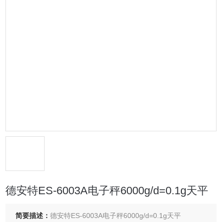
德安特ES-6003A电子秤6000g/d=0.1g天平
简要描述：
德安特ES-6003A电子秤6000g/d=0.1g天平