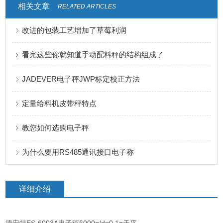
相关文章
RELATED ARTICLES
改进的包装工艺增加了草莓利润
看完这些你就知道手动配料秤的结构组成了
JADEVER电子秤JWP标定校正方法
定量给料机皮带秤特点
教您如何选购电子秤
为什么要用RS485通讯接口电子称
详细介绍