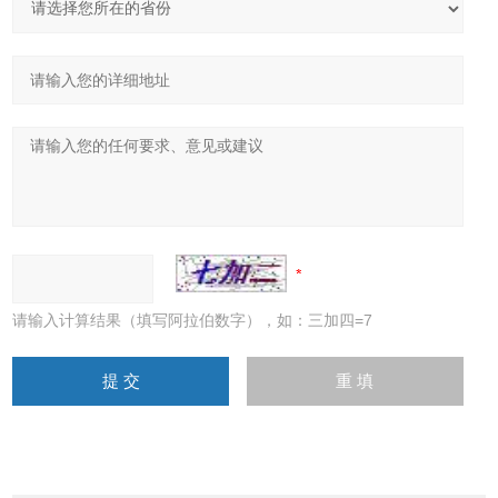
请输入计算结果（填写阿拉伯数字），如：三加四=7