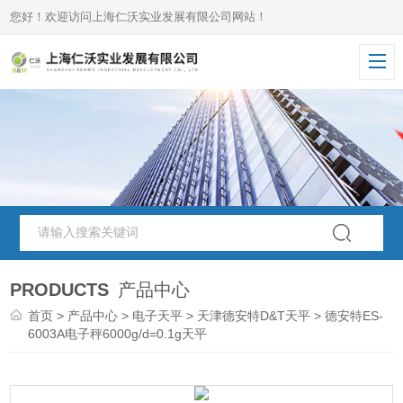
您好！欢迎访问上海仁沃实业发展有限公司网站！
PRODUCTS
产品中心
首页
>
产品中心
>
电子天平
>
天津德安特D&T天平
> 德安特ES-
6003A电子秤6000g/d=0.1g天平