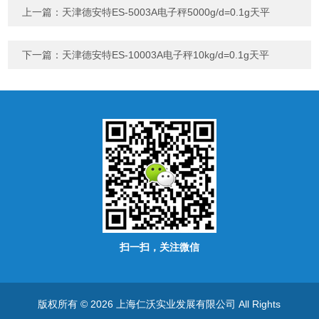
上一篇：
天津德安特ES-5003A电子秤5000g/d=0.1g天平
下一篇：
天津德安特ES-10003A电子秤10kg/d=0.1g天平
扫一扫，关注微信
版权所有 © 2026 上海仁沃实业发展有限公司 All Rights