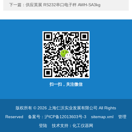
下一篇：
供应英展 RS232串口电子秤 AWH-SA3kg
扫一扫，关注微信
版权所有 © 2026 上海仁沃实业发展有限公司 All Rights
Reserved
备案号：沪ICP备12013603号-3
sitemap.xml
管理
登陆
技术支持：
化工仪器网