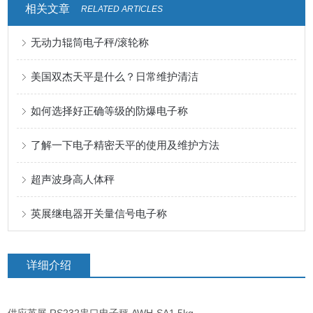
相关文章
RELATED ARTICLES
无动力辊筒电子秤/滚轮称
美国双杰天平是什么？日常维护清洁
如何选择好正确等级的防爆电子称
了解一下电子精密天平的使用及维护方法
超声波身高人体秤
英展继电器开关量信号电子称
详细介绍