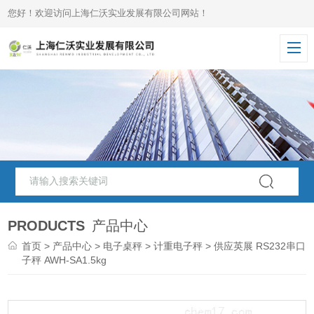
您好！欢迎访问上海仁沃实业发展有限公司网站！
PRODUCTS
产品中心
首页
>
产品中心
>
电子桌秤
>
计重电子秤
> 供应英展 RS232串口
子秤 AWH-SA1.5kg