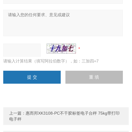
请输入计算结果（填写阿拉伯数字），如：三加四=7
上一篇：
惠而邦XK3108-PC不干胶标签电子台秤 75kg带打印
电子秤