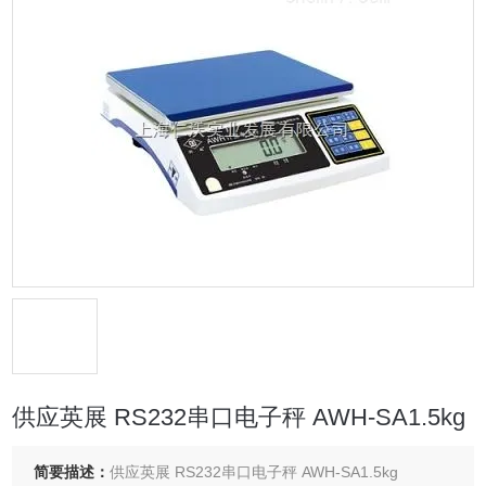
供应英展 RS232串口电子秤 AWH-SA1.5kg
简要描述：
供应英展 RS232串口电子秤 AWH-SA1.5kg