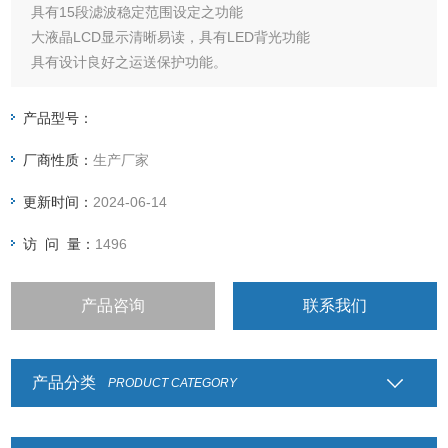
具有15段滤波稳定范围设定之功能
大液晶LCD显示清晰易读，具有LED背光功能
具有设计良好之运送保护功能。
产品型号：
厂商性质：
生产厂家
更新时间：
2024-06-14
访 问 量：
1496
产品咨询
联系我们
产品分类
PRODUCT CATEGORY