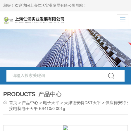
您好！欢迎访问上海仁沃实业发展有限公司网站！
PRODUCTS
产品中心
首页
>
产品中心
>
电子天平
>
天津德安特D&T天平
> 供应德安特 
接电脑电子天平 ES410/0.001g