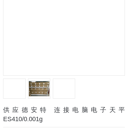
供应德安特 连接电脑电子天平
ES410/0.001g