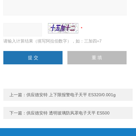
请输入计算结果（填写阿拉伯数字），如：三加四=7
上一篇：
供应德安特 上下限报警电子天平 ES320/0.001g
下一篇：
供应德安特 透明玻璃防风罩电子天平 ES500