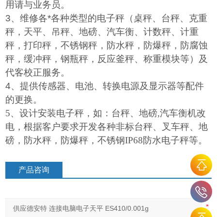
用请与业务员。
3
、维修各*各种类型的电子秤（桌秤、台秤、克重
秤，天平、吊秤、地磅、汽车衡、计数秤、计重
秤，打印秤，不锈钢秤，防水秤，防爆秤，防腐蚀
秤，缓冲秤，钢瓶秤，反应釜秤、称重模块等）及
代客校正服务。
4
、提供传感器、电池、转换电源及显示器等配件
的更换。
5
、设计安装电子秤，如：台秤、地磅
,
汽车衡机改
电，根据客户要求开发各种非标台秤、叉车秤、地
磅，防水秤，防爆秤，不锈钢
IP68
防水电子秤等。
产品咨询