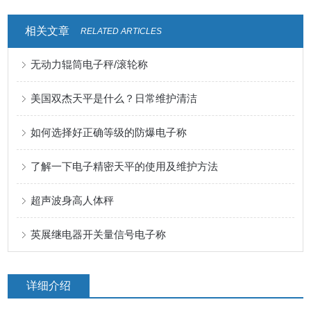
相关文章
RELATED ARTICLES
无动力辊筒电子秤/滚轮称
美国双杰天平是什么？日常维护清洁
如何选择好正确等级的防爆电子称
了解一下电子精密天平的使用及维护方法
超声波身高人体秤
英展继电器开关量信号电子称
详细介绍