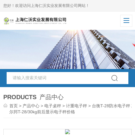
您好！欢迎访问上海仁沃实业发展有限公司网站！
PRODUCTS
产品中心
首页
>
产品中心
>
电子桌秤
>
计重电子秤
> 台衡T-28防水电子秤 
尔邦T-28/30kg前后显示电子秤价格