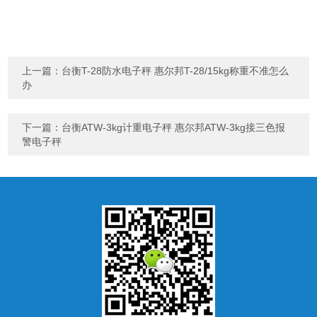
上一篇：
台衡T-28防水电子秤 惠尔邦T-28/15kg称重不准怎么
办
下一篇：
台衡ATW-3kg计重电子秤 惠尔邦ATW-3kg接三色报
警电子秤