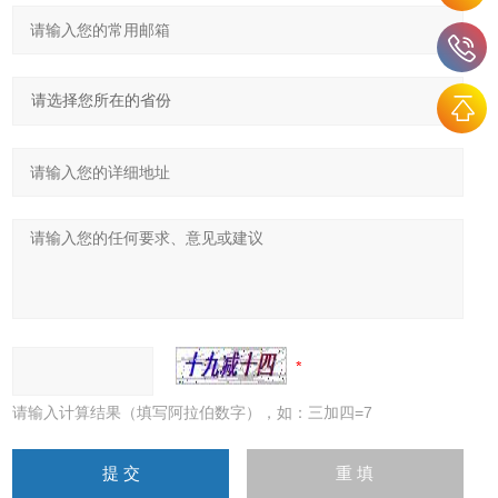
请输入计算结果（填写阿拉伯数字），如：三加四=7