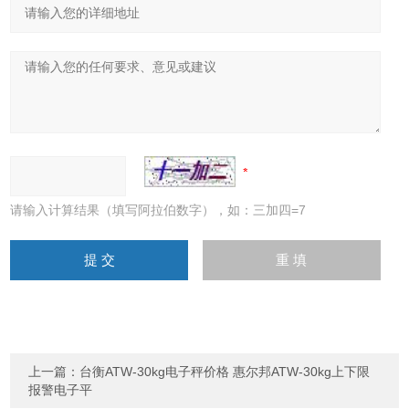
请输入计算结果（填写阿拉伯数字），如：三加四=7
上一篇：
台衡ATW-30kg电子秤价格 惠尔邦ATW-30kg上下限
报警电子平