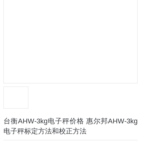
台衡AHW-3kg电子秤价格 惠尔邦AHW-3kg
电子秤标定方法和校正方法