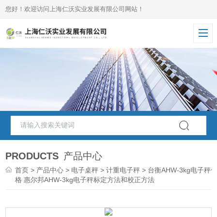
您好！欢迎访问上海仁沃实业发展有限公司网站！
PRODUCTS
产品中心
首页
>
产品中心
>
电子桌秤
>
计重电子秤
> 台衡AHW-3kg电子秤
格 惠尔邦AHW-3kg电子秤标定方法和校正方法