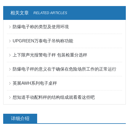
相关文章
RELATED ARTICLES
防爆电子称的类型及使用环境
UPGREEN万泰电子吊钩称功能
上下限声光报警电子秤 包装检重分选秤
防爆电子秤的意义在于确保在危险场所工作的正常运行
英展AWH系列电子桌秤
想知道手动配料秤的结构组成就看看这些吧
详细介绍