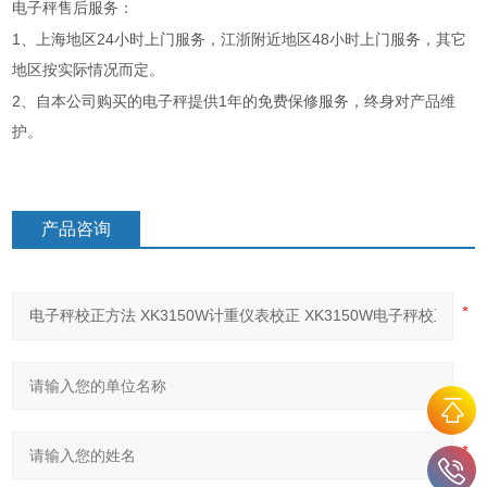
电子秤售后服务：
1
24
48
、上海地区
小时上门服务，江浙附近地区
小时上门服务，其它
地区按实际情况而定。
2
1
、自本公司购买的电子秤提供
年的免费保修服务，终身对产品维
护。
产品咨询