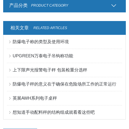
产品分类
PRODUCT CATEGORY
相关文章
RELATED ARTICLES
防爆电子称的类型及使用环境
UPGREEN万泰电子吊钩称功能
上下限声光报警电子秤 包装检重分选秤
防爆电子秤的意义在于确保在危险场所工作的正常运行
英展AWH系列电子桌秤
想知道手动配料秤的结构组成就看看这些吧