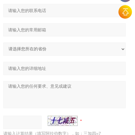
请输入计算结果（填写阿拉伯数字），如：三加四=7