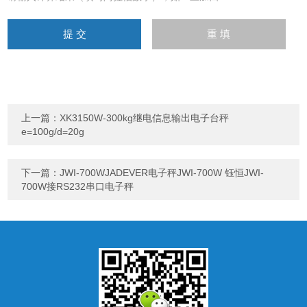
上一篇：
XK3150W-300kg继电信息输出电子台秤
e=100g/d=20g
下一篇：
JWI-700WJADEVER电子秤JWI-700W 钰恒JWI-
700W接RS232串口电子秤