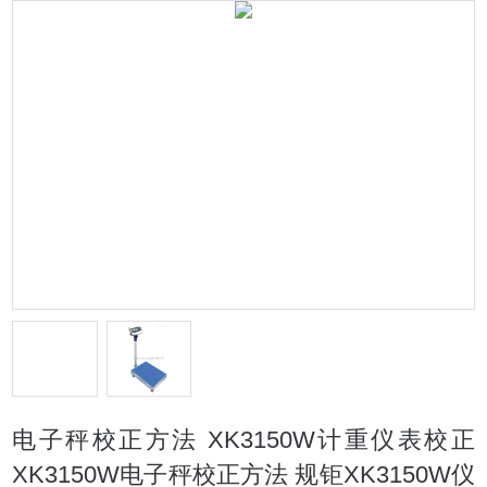
电子秤校正方法 XK3150W计重仪表校正
XK3150W电子秤校正方法 规钜XK3150W仪