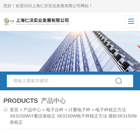
您好！欢迎访问上海仁沃实业发展有限公司网站！
PRODUCTS
产品中心
首页
>
产品中心
>
电子台秤
>
计重电子秤
> 电子秤校正方法
XK3150W计重仪表校正 XK3150W电子秤校正方法 规钜XK3150W
表校正