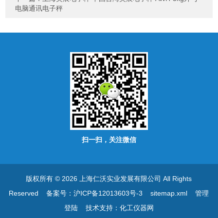
电脑通讯电子秤
扫一扫，关注微信
版权所有 © 2026 上海仁沃实业发展有限公司 All Rights
Reserved
备案号：沪ICP备12013603号-3
sitemap.xml
管理
登陆
技术支持：
化工仪器网