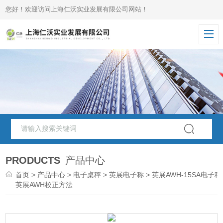
您好！欢迎访问上海仁沃实业发展有限公司网站！
PRODUCTS
产品中心
首页
>
产品中心
>
电子桌秤
>
英展电子称
> 英展AWH-15SA电子秤
英展AWH校正方法