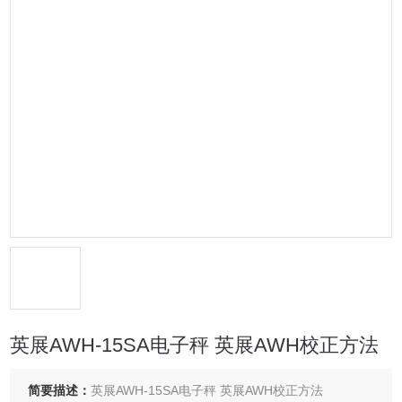
英展AWH-15SA电子秤 英展AWH校正方法
简要描述：
英展AWH-15SA电子秤 英展AWH校正方法