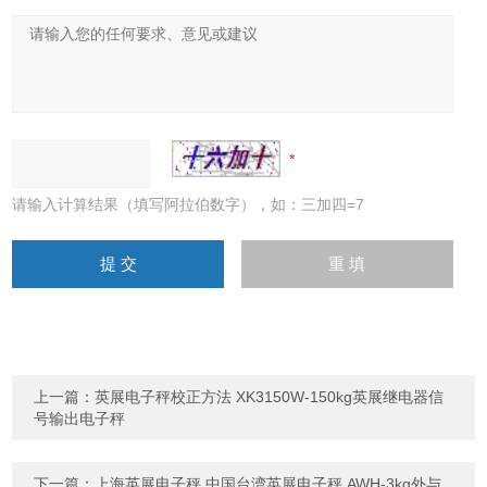
请输入计算结果（填写阿拉伯数字），如：三加四=7
上一篇：
英展电子秤校正方法 XK3150W-150kg英展继电器信
号输出电子秤
下一篇：
上海英展电子秤 中国台湾英展电子秤 AWH-3kg外与