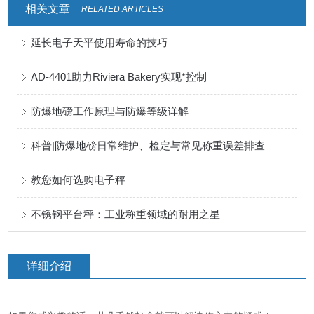
相关文章
RELATED ARTICLES
延长电子天平使用寿命的技巧
AD-4401助力Riviera Bakery实现*控制
防爆地磅工作原理与防爆等级详解
科普|防爆地磅日常维护、检定与常见称重误差排查
教您如何选购电子秤
不锈钢平台秤：工业称重领域的耐用之星
详细介绍