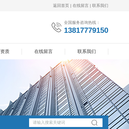
返回首页
|
在线留言
|
联系我们
全国服务咨询热线：
13817779150
誉资质
在线留言
联系我们