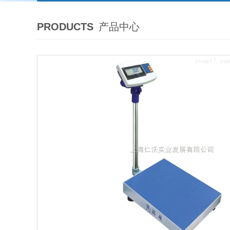
PRODUCTS
产品中心