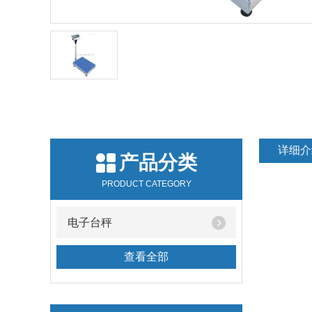
详细介
产品分类
PRODUCT CATEGORY
电子台秤
查看全部