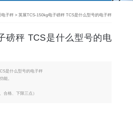
重电子秤
> 英展TCS-150kg电子磅秤 TCS是什么型号的电子秤
g电子磅秤 TCS是什么型号的电
 TCS是什么型号的电子秤
功能。
、合格、下限三点）