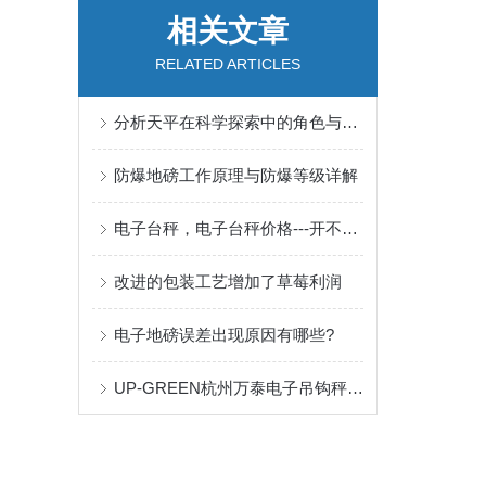
相关文章
RELATED ARTICLES
分析天平在科学探索中的角色与影响
防爆地磅工作原理与防爆等级详解
电子台秤，电子台秤价格---开不了机有几种情况
改进的包装工艺增加了草莓利润
电子地磅误差出现原因有哪些?
UP-GREEN杭州万泰电子吊钩秤标定方法