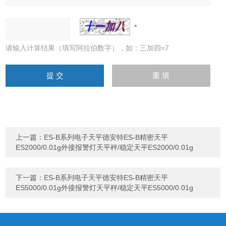
请输入计算结果（填写阿拉伯数字），如：三加四=7
上一篇：
ES-B系列电子天平德安特ES-B精密天平
ES2000/0.01g外接报警灯天平秤/稳定天平ES2000/0.01g
下一篇：
ES-B系列电子天平德安特ES-B精密天平
ES5000/0.01g外接报警灯天平秤/稳定天平ES5000/0.01g