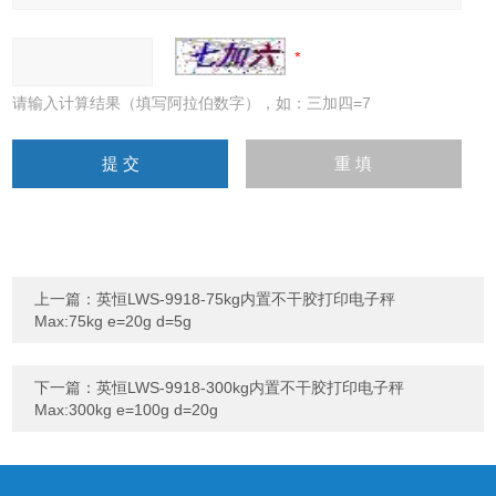
请输入计算结果（填写阿拉伯数字），如：三加四=7
上一篇：
英恒LWS-9918-75kg内置不干胶打印电子秤
Max:75kg e=20g d=5g
下一篇：
英恒LWS-9918-300kg内置不干胶打印电子秤
Max:300kg e=100g d=20g