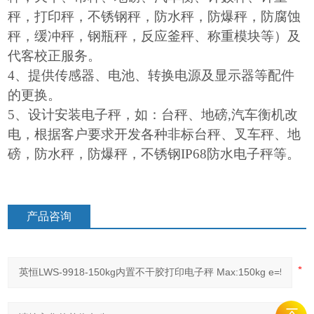
秤，打印秤，不锈钢秤，防水秤，防爆秤，防腐蚀
秤，缓冲秤，钢瓶秤，反应釜秤、称重模块等）及
代客校正服务。
4
、提供传感器、电池、转换电源及显示器等配件
的更换。
5
、设计安装电子秤，如：台秤、地磅,汽车衡机改
电，根据客户要求开发各种非标台秤、叉车秤、地
磅，防水秤，防爆秤，不锈钢IP68防水电子秤等。
产品咨询