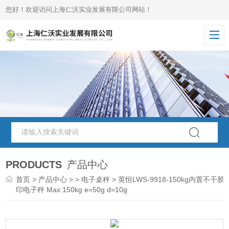
您好！欢迎访问上海仁沃实业发展有限公司网站！
PRODUCTS
产品中心
首页
>
产品中心
> >
电子桌秤
> 英恒LWS-9918-150kg内置不干胶
印电子秤 Max:150kg e=50g d=10g