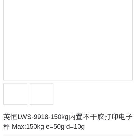
英恒LWS-9918-150kg内置不干胶打印电子
秤 Max:150kg e=50g d=10g