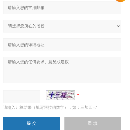
请输入计算结果（填写阿拉伯数字），如：三加四=7