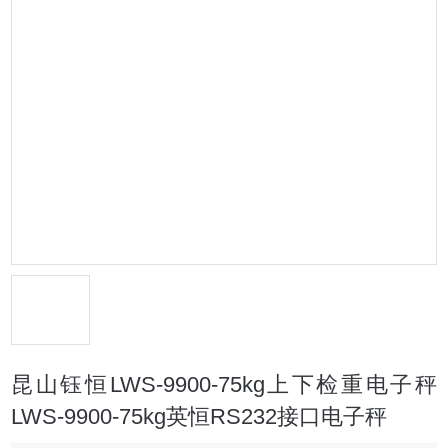
昆山钰恒LWS-9900-75kg上下检重电子秤
LWS-9900-75kg英恒RS232接口电子秤