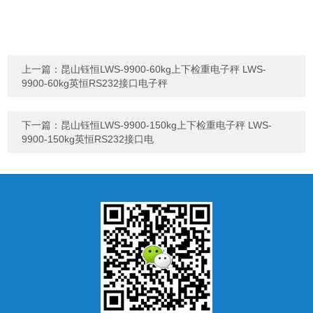
上一篇：
昆山钰恒LWS-9900-60kg上下检重电子秤 LWS-
9900-60kg英恒RS232接口电子秤
下一篇：
昆山钰恒LWS-9900-150kg上下检重电子秤 LWS-
9900-150kg英恒RS232接口电