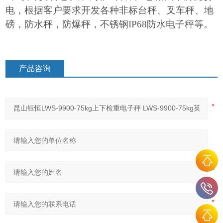
电，根据客户要求开发各种非标台秤、叉车秤、地
磅，防水秤，防爆秤，不锈钢IP68防水电子秤等。
产品咨询