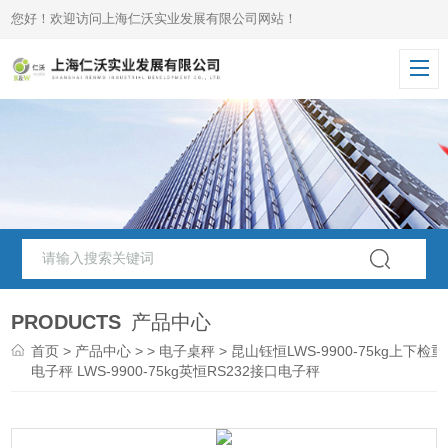
您好！欢迎访问上海仁沃实业发展有限公司网站！
PRODUCTS
产品中心
首页
>
产品中心
> >
电子桌秤
> 昆山钰恒LWS-9900-75kg上下检重
电子秤 LWS-9900-75kg英恒RS232接口电子秤