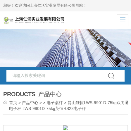
您好！欢迎访问上海仁沃实业发展有限公司网站！
PRODUCTS
产品中心
首页
>
产品中心
> >
电子桌秤
> 昆山钰恒LWS-9901D-75kg双向通
电子秤 LWS-9901D-75kg英恒RS23电子秤