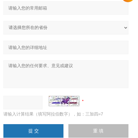
请输入计算结果（填写阿拉伯数字），如：三加四=7