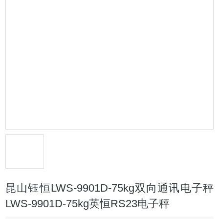
昆山钰恒LWS-9901D-75kg双向通讯电子秤
LWS-9901D-75kg英恒RS23电子秤