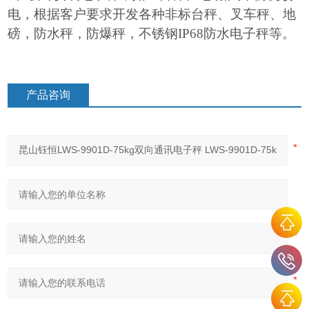
电，根据客户要求开发各种非标台秤、叉车秤、地
磅，防水秤，防爆秤，不锈钢IP68防水电子秤等。
产品咨询