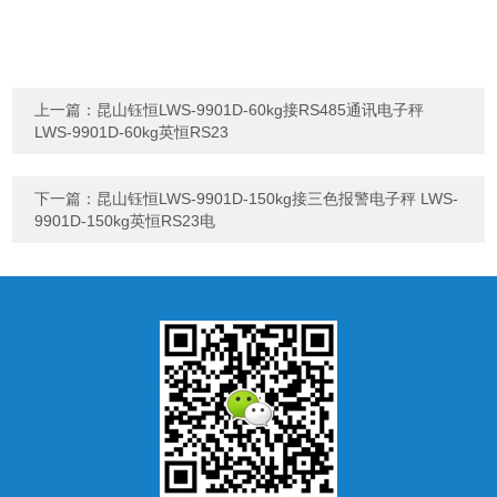
上一篇：
昆山钰恒LWS-9901D-60kg接RS485通讯电子秤
LWS-9901D-60kg英恒RS23
下一篇：
昆山钰恒LWS-9901D-150kg接三色报警电子秤 LWS-
9901D-150kg英恒RS23电