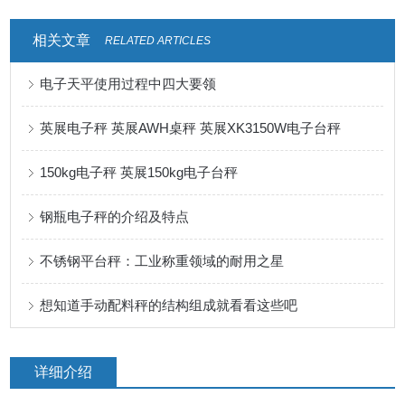
相关文章
RELATED ARTICLES
电子天平使用过程中四大要领
英展电子秤 英展AWH桌秤 英展XK3150W电子台秤
150kg电子秤 英展150kg电子台秤
钢瓶电子秤的介绍及特点
不锈钢平台秤：工业称重领域的耐用之星
想知道手动配料秤的结构组成就看看这些吧
详细介绍