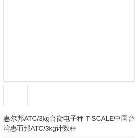
惠尔邦ATC/3kg台衡电子秤 T-SCALE中国台
湾惠而邦ATC/3kg计数秤