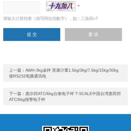
请输入计算结果（填写阿拉伯数字），如：三加四=7
上一篇：
AWH-3kg桌秤 英展计重1.5kg/3kg/7.5kg/15kg/30kg
接RS232电脑通讯电
下一篇：
惠尔邦ATC/6kg台衡电子秤 T-SCALE中国台湾惠而邦
ATC/6kg报警电子秤