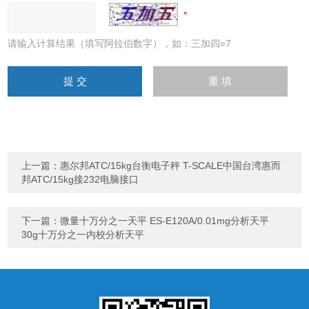
请输入计算结果（填写阿拉伯数字），如：三加四=7
上一篇：
惠尔邦ATC/15kg台衡电子秤 T-SCALE中国台湾惠而
邦ATC/15kg接232电脑接口
下一篇：
微量十万分之一天平 ES-E120A/0.01mg分析天平
30g十万分之一内校分析天平