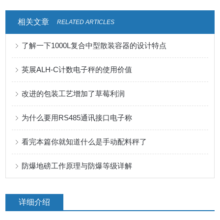
相关文章
RELATED ARTICLES
了解一下1000L复合中型散装容器的设计特点
英展ALH-C计数电子秤的使用价值
改进的包装工艺增加了草莓利润
为什么要用RS485通讯接口电子称
看完本篇你就知道什么是手动配料秤了
防爆地磅工作原理与防爆等级详解
详细介绍