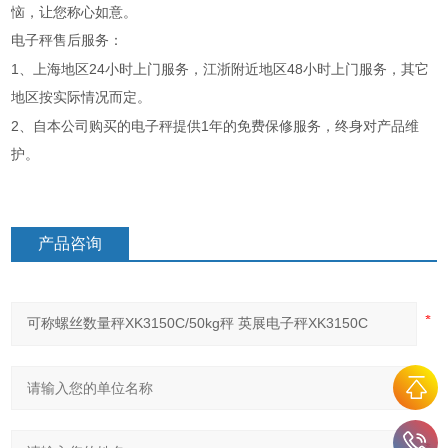
恼，让您称心如意。
电子秤售后服务：
1
24
48
、上海地区
小时上门服务，江浙附近地区
小时上门服务，其它
地区按实际情况而定。
2
1
、自本公司购买的电子秤提供
年的免费保修服务，终身对产品维
护。
产品咨询