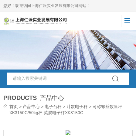
您好！欢迎访问上海仁沃实业发展有限公司网站！
PRODUCTS
产品中心
首页
>
产品中心
>
电子台秤
>
计数电子秤
> 可称螺丝数量秤
XK3150C/50kg秤 英展电子秤XK3150C