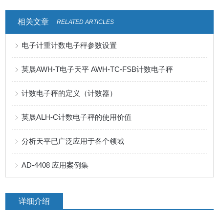
相关文章
RELATED ARTICLES
电子计重计数电子秤参数设置
英展AWH-T电子天平 AWH-TC-FSB计数电子秤
计数电子秤的定义（计数器）
英展ALH-C计数电子秤的使用价值
分析天平已广泛应用于各个领域
AD-4408 应用案例集
详细介绍