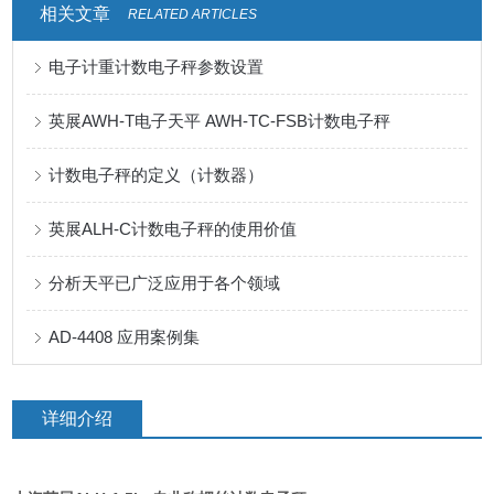
相关文章
RELATED ARTICLES
电子计重计数电子秤参数设置
英展AWH-T电子天平 AWH-TC-FSB计数电子秤
计数电子秤的定义（计数器）
英展ALH-C计数电子秤的使用价值
分析天平已广泛应用于各个领域
AD-4408 应用案例集
详细介绍