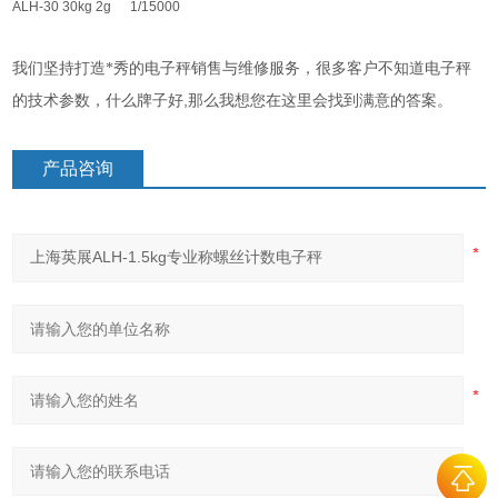
ALH-30
30kg
2g
1/15000
我们坚持打造*秀的电子秤销售与维修服务，很多客户不知道电子秤
,
的技术参数，什么牌子好
那么我想您在这里会找到满意的答案。
产品咨询