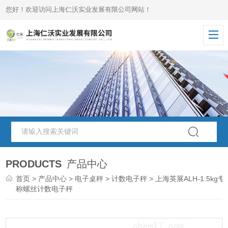
您好！欢迎访问上海仁沃实业发展有限公司网站！
PRODUCTS
产品中心
首页
>
产品中心
>
电子桌秤
>
计数电子秤
> 上海英展ALH-1.5kg专
称螺丝计数电子秤