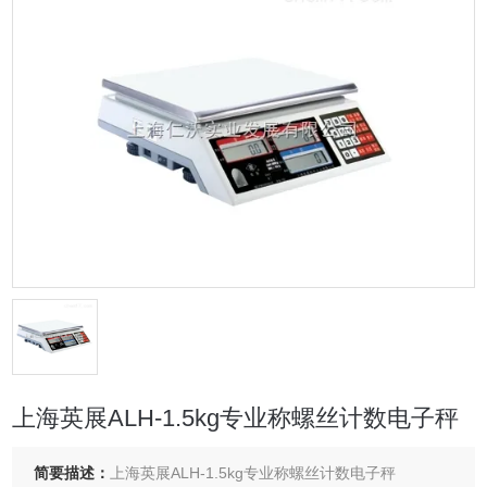
上海英展ALH-1.5kg专业称螺丝计数电子秤
简要描述：
上海英展ALH-1.5kg专业称螺丝计数电子秤