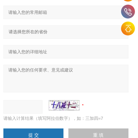
请输入计算结果（填写阿拉伯数字），如：三加四=7