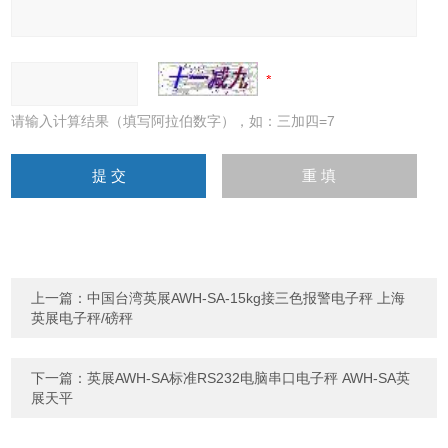
请输入计算结果（填写阿拉伯数字），如：三加四=7
上一篇：
中国台湾英展AWH-SA-15kg接三色报警电子秤 上海
英展电子秤/磅秤
下一篇：
英展AWH-SA标准RS232电脑串口电子秤 AWH-SA英
展天平