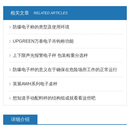
相关文章
RELATED ARTICLES
防爆电子称的类型及使用环境
UPGREEN万泰电子吊钩称功能
上下限声光报警电子秤 包装检重分选秤
防爆电子秤的意义在于确保在危险场所工作的正常运行
英展AWH系列电子桌秤
想知道手动配料秤的结构组成就看看这些吧
详细介绍