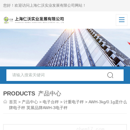
您好！欢迎访问上海仁沃实业发展有限公司网站！
PRODUCTS
产品中心
首页
>
产品中心
>
电子台秤
>
计重电子秤
> AWH-3kg/0.1g是什么
牌电子秤 英展品牌AWH-3电子秤