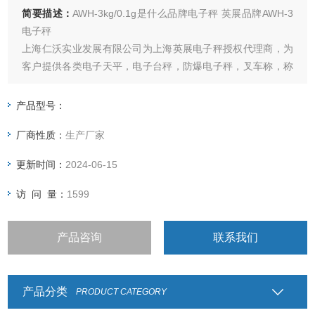
简要描述：
AWH-3kg/0.1g是什么品牌电子秤 英展品牌AWH-3
电子秤
上海仁沃实业发展有限公司为上海英展电子秤授权代理商，为
客户提供各类电子天平，电子台秤，防爆电子秤，叉车称，称
重仪表及各类衡器配件的加工制造及维修
产品型号：
厂商性质：
生产厂家
更新时间：
2024-06-15
访 问 量：
1599
产品咨询
联系我们
产品分类
PRODUCT CATEGORY