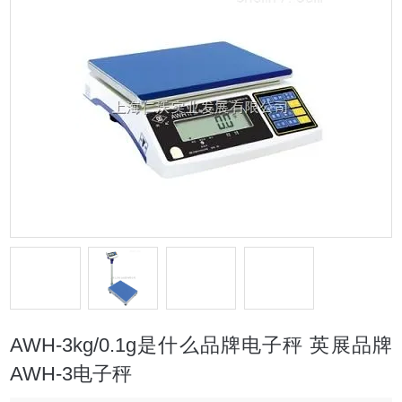
AWH-3kg/0.1g是什么品牌电子秤 英展品牌
AWH-3电子秤