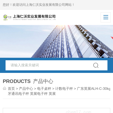
您好！欢迎访问上海仁沃实业发展有限公司网站！
PRODUCTS
产品中心
首页
>
产品中心
>
电子桌秤
>
计数电子秤
> 广东英展ALH-C-30kg
牙通讯电子秤 英展电子秤 英展