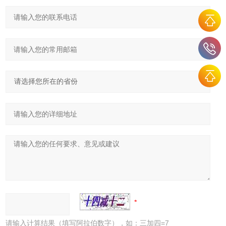
请输入计算结果（填写阿拉伯数字），如：三加四=7