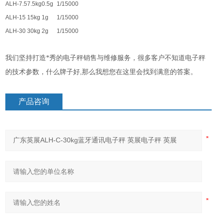
ALH-7.5
7.5kg
0.5g
1/15000
ALH-15
15kg
1g
1/15000
ALH-30
30kg
2g
1/15000
我们坚持打造*秀的电子秤销售与维修服务，很多客户不知道电子秤
,
的技术参数，什么牌子好
那么我想您在这里会找到满意的答案。
产品咨询