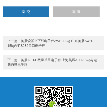
上一篇：
英展设置上下线电子秤AWH-15kg 山东英展AWH-
15kg配RS232串口电子秤
下一篇：
英展ALH-C数量单重电子秤 上海英展ALH-15kg与电
脑通讯电子秤