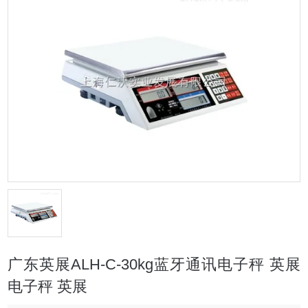
广东英展ALH-C-30kg蓝牙通讯电子秤 英展
电子秤 英展