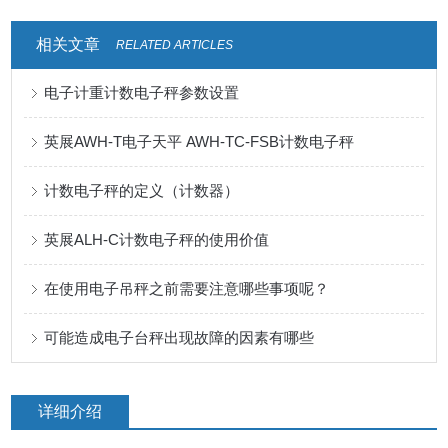
相关文章
RELATED ARTICLES
电子计重计数电子秤参数设置
英展AWH-T电子天平 AWH-TC-FSB计数电子秤
计数电子秤的定义（计数器）
英展ALH-C计数电子秤的使用价值
在使用电子吊秤之前需要注意哪些事项呢？
可能造成电子台秤出现故障的因素有哪些
详细介绍