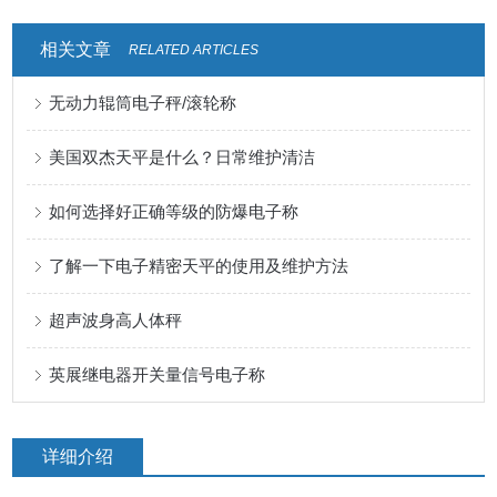
相关文章
RELATED ARTICLES
无动力辊筒电子秤/滚轮称
美国双杰天平是什么？日常维护清洁
如何选择好正确等级的防爆电子称
了解一下电子精密天平的使用及维护方法
超声波身高人体秤
英展继电器开关量信号电子称
详细介绍