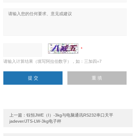
请输入计算结果（填写阿拉伯数字），如：三加四=7
上一篇：
钰恒JWE（I）-3kg与电脑通讯RS232串口天平
jadever/JTS-LW-3kg电子秤