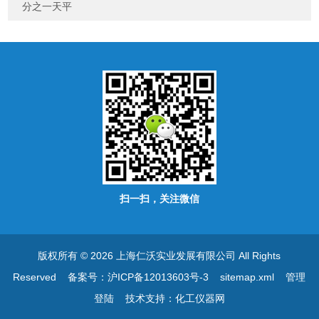
分之一天平
扫一扫，关注微信
版权所有 © 2026 上海仁沃实业发展有限公司 All Rights
Reserved
备案号：沪ICP备12013603号-3
sitemap.xml
管理
登陆
技术支持：
化工仪器网