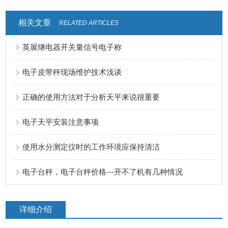
相关文章
RELATED ARTICLES
英展继电器开关量信号电子称
电子皮带秤现场维护技术浅谈
正确的使用方法对于分析天平来说很重要
电子天平安装注意事项
使用水分测定仪时的工作环境应保持清洁
电子台秤，电子台秤价格---开不了机有几种情况
详细介绍