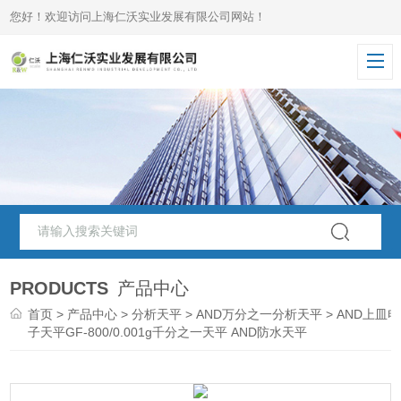
您好！欢迎访问上海仁沃实业发展有限公司网站！
PRODUCTS
产品中心
首页
>
产品中心
>
分析天平
>
AND万分之一分析天平
> AND上皿电
子天平GF-800/0.001g千分之一天平 AND防水天平