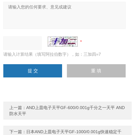
请输入计算结果（填写阿拉伯数字），如：三加四=7
上一篇：
AND上皿电子天平GF-600/0.001g千分之一天平 AND
防水天平
下一篇：
日本AND上皿电子天平GF-1000/0.001g快速稳定千