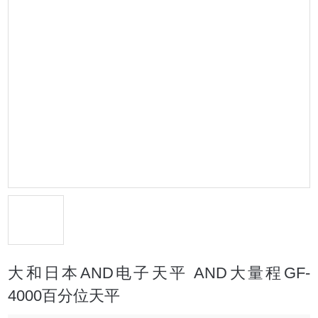
大和日本AND电子天平 AND大量程GF-
4000百分位天平