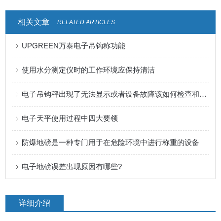
相关文章
RELATED ARTICLES
UPGREEN万泰电子吊钩称功能
使用水分测定仪时的工作环境应保持清洁
电子吊钩秤出现了无法显示或者设备故障该如何检查和排除呢
电子天平使用过程中四大要领
防爆地磅是一种专门用于在危险环境中进行称重的设备
电子地磅误差出现原因有哪些?
详细介绍