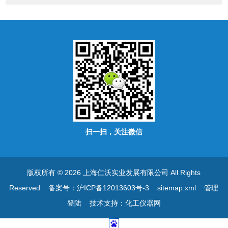
扫一扫，关注微信
版权所有 © 2026 上海仁沃实业发展有限公司 All Rights
Reserved
备案号：沪ICP备12013603号-3
sitemap.xml
管理
登陆
技术支持：
化工仪器网