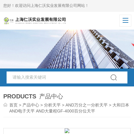
您好！欢迎访问上海仁沃实业发展有限公司网站！
PRODUCTS
产品中心
首页
>
产品中心
>
分析天平
>
AND万分之一分析天平
> 大和日本
AND电子天平 AND大量程GF-4000百分位天平