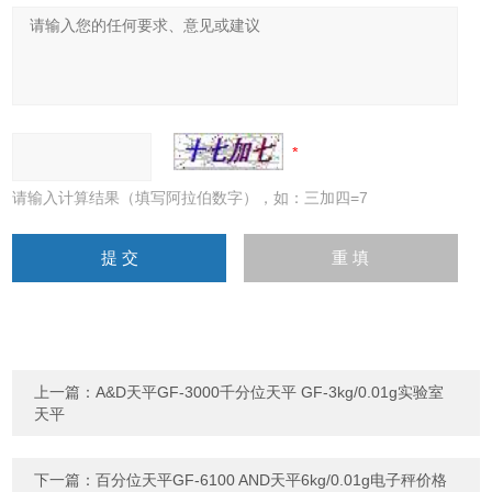
请输入计算结果（填写阿拉伯数字），如：三加四=7
上一篇：
A&D天平GF-3000千分位天平 GF-3kg/0.01g实验室
天平
下一篇：
百分位天平GF-6100 AND天平6kg/0.01g电子秤价格