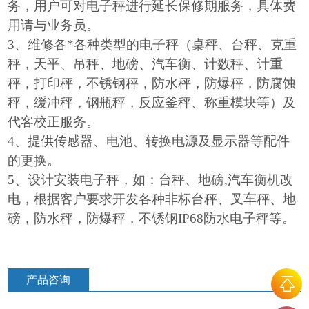
务，用户可对电子秤进行延长保修期服务，具体费
用请与业务员。
3
、维修各*各种类型的电子秤（桌秤、台秤、克重
秤，天平、吊秤、地磅、汽车衡、计数秤、计重
秤，打印秤，不锈钢秤，防水秤，防爆秤，防腐蚀
秤，缓冲秤，钢瓶秤，反应釜秤、称重模块等）及
代客校正服务。
4
、提供传感器、电池、转换电源及显示器等配件
的更换。
5
、设计安装电子秤，如：台秤、地磅,汽车衡机改
电，根据客户要求开发各种非标台秤、叉车秤、地
磅，防水秤，防爆秤，不锈钢IP68防水电子秤等。
产品咨询