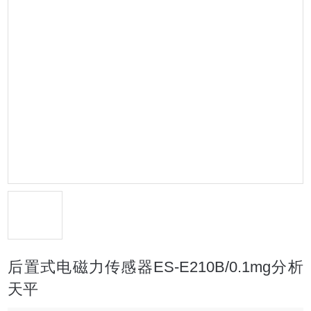
后置式电磁力传感器ES-E210B/0.1mg分析
天平