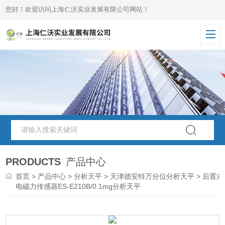
您好！欢迎访问上海仁沃实业发展有限公司网站！
PRODUCTS
产品中心
首页
>
产品中心
>
分析天平
>
天津德安特万分位分析天平
> 后置式
电磁力传感器ES-E210B/0.1mg分析天平