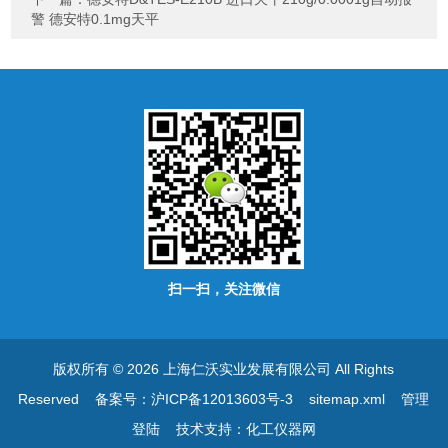
警 德安特0.1mg天平
扫一扫，关注微信
版权所有 © 2026 上海仁沃实业发展有限公司 All Rights
Reserved
备案号：沪ICP备12013603号-3
sitemap.xml
管理
登陆
技术支持：
化工仪器网