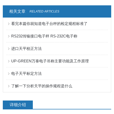
相关文章
RELATED ARTICLES
看完本篇你就知道电子台秤的检定规程标准了
RS232传输接口电子秤 RS-232C电子称
进口天平校正方法
UP-GREEN万泰电子吊称主要功能及工作原理
电子天平标定方法
了解一下分析天平的操作规程是什么
详细介绍