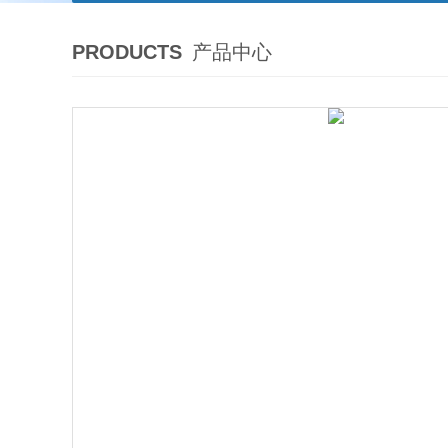
PRODUCTS
产品中心