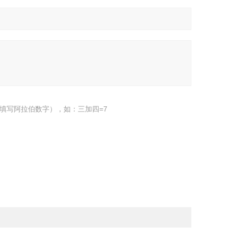
填写阿拉伯数字），如：三加四=7