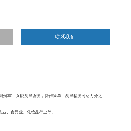
联系我们
能称重，又能测量密度，操作简单，测量精度可达万分之
品业、食品业、化妆品行业等。