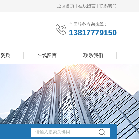
返回首页
|
在线留言
|
联系我们
全国服务咨询热线：
13817779150
誉资质
在线留言
联系我们