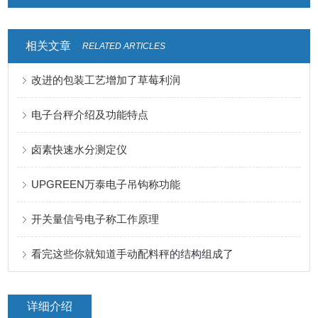
相关文章
RELATED ARTICLES
改进的包装工艺增加了草莓利润
电子台秤介绍及功能特点
卤素快速水分测定仪
UPGREEN万泰电子吊钩称功能
开关量信号电子称工作原理
看完这些你就知道手动配料秤的结构组成了
详细介绍