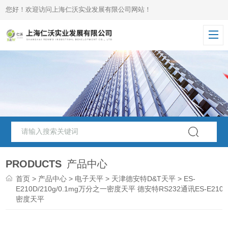
您好！欢迎访问上海仁沃实业发展有限公司网站！
PRODUCTS
产品中心
首页
>
产品中心
>
电子天平
>
天津德安特D&T天平
> ES-
E210D/210g/0.1mg万分之一密度天平 德安特RS232通讯ES-E210
密度天平