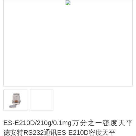
ES-E210D/210g/0.1mg万分之一密度天平
德安特RS232通讯ES-E210D密度天平