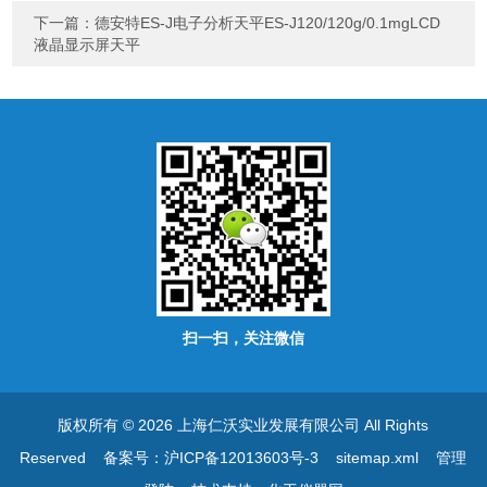
下一篇：
德安特ES-J电子分析天平ES-J120/120g/0.1mgLCD
液晶显示屏天平
扫一扫，关注微信
版权所有 © 2026 上海仁沃实业发展有限公司 All Rights
Reserved
备案号：沪ICP备12013603号-3
sitemap.xml
管理