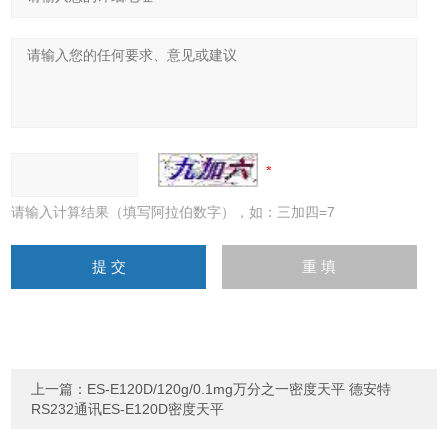
请输入计算结果（填写阿拉伯数字），如：三加四=7
上一篇：
ES-E120D/120g/0.1mg万分之一密度天平 德安特
RS232通讯ES-E120D密度天平