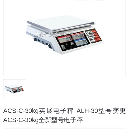
ACS-C-30kg英展电子秤 ALH-30型号变更
ACS-C-30kg全新型号电子秤