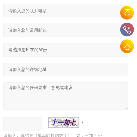
请输入计算结果（填写阿拉伯数字），如：三加四=7