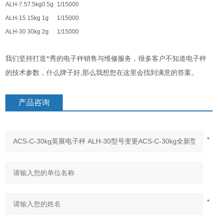
ALH-7.5
7.5kg
0.5g
1/15000
ALH-15
15kg
1g
1/15000
ALH-30
30kg
2g
1/15000
我们坚持打造*秀的电子秤销售与维修服务，很多客户不知道电子秤
,
的技术参数，什么牌子好
那么我想您在这里会找到满意的答案。
产品咨询