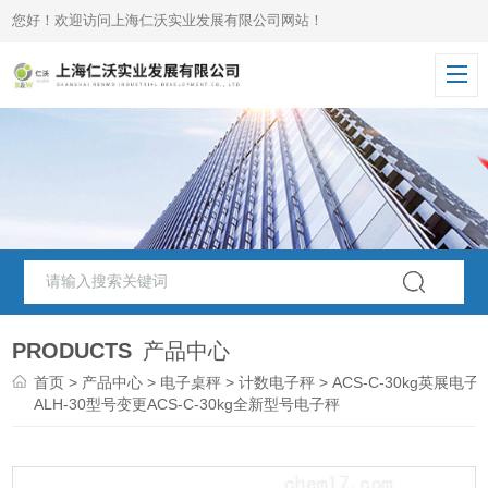
您好！欢迎访问上海仁沃实业发展有限公司网站！
PRODUCTS
产品中心
首页
>
产品中心
>
电子桌秤
>
计数电子秤
> ACS-C-30kg英展电子
ALH-30型号变更ACS-C-30kg全新型号电子秤