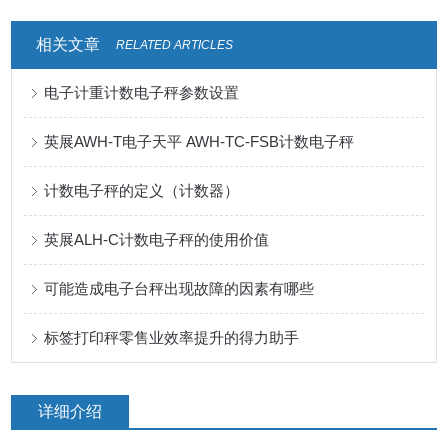
相关文章
RELATED ARTICLES
电子计重计数电子秤参数设置
英展AWH-T电子天平 AWH-TC-FSB计数电子秤
计数电子秤的定义（计数器）
英展ALH-C计数电子秤的使用价值
可能造成电子台秤出现故障的因素有哪些
标签打印秤零售业效率提升的得力助手
详细介绍