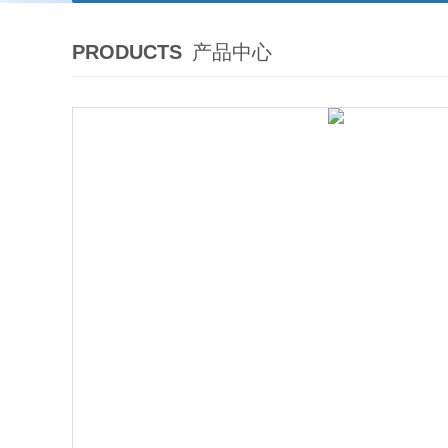
PRODUCTS
产品中心