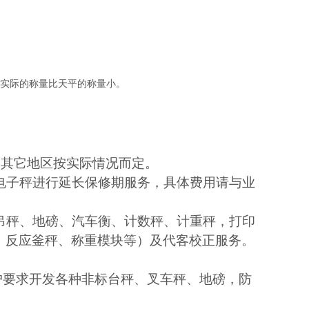
。
实际的称量比天平的称量小。
，其它地区按实际情况而定。
电子秤进行延长保修期服务，具体费用请与业
吊秤、地磅、汽车衡、计数秤、计重秤，打印
，反应釜秤、称重模块等）及代客校正服务。
户要求开发各种非标台秤、叉车秤、地磅，防