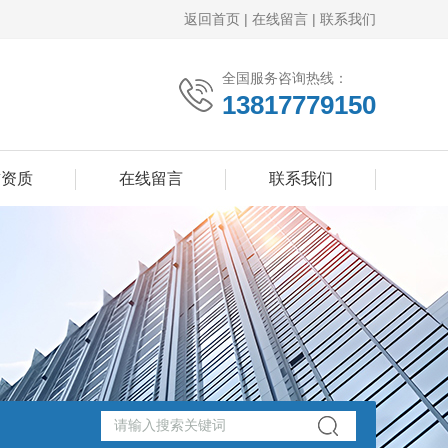
返回首页
|
在线留言
|
联系我们
全国服务咨询热线：
13817779150
誉资质
在线留言
联系我们