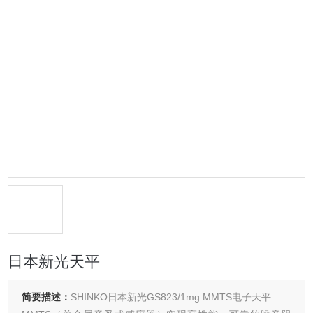
日本新光天平
简要描述：
SHINKO日本新光GS823/1mg MMTS电子天平