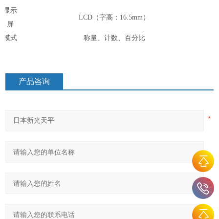
显示
LCD（字高：16.5mm）
屏
模式
称量、计数、百分比
产品咨询