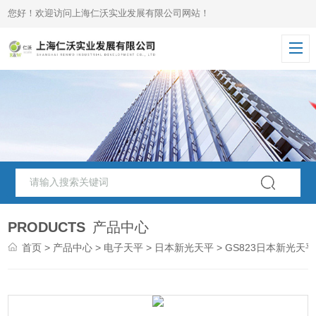
您好！欢迎访问上海仁沃实业发展有限公司网站！
PRODUCTS
产品中心
首页
>
产品中心
>
电子天平
>
日本新光天平
> GS823日本新光天平