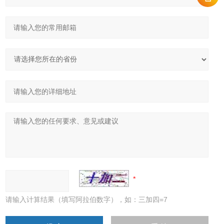
请输入计算结果（填写阿拉伯数字），如：三加四=7