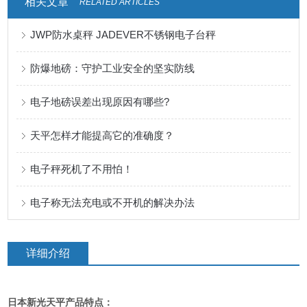
相关文章
RELATED ARTICLES
JWP防水桌秤 JADEVER不锈钢电子台秤
防爆地磅：守护工业安全的坚实防线
电子地磅误差出现原因有哪些?
天平怎样才能提高它的准确度？
电子秤死机了不用怕！
电子称无法充电或不开机的解决办法
详细介绍
日本新光天平产品特点
：