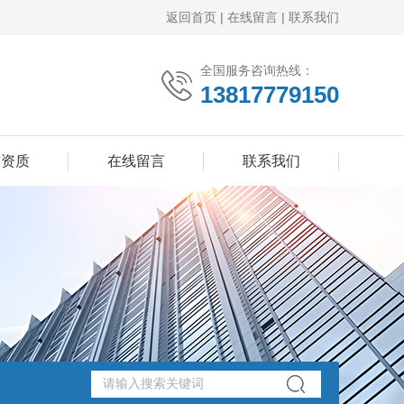
返回首页
|
在线留言
|
联系我们
全国服务咨询热线：
13817779150
誉资质
在线留言
联系我们