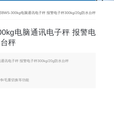
BWS-300kg电脑通讯电子秤 报警电子秤300kg/20g防水台秤
00kg电脑通讯电子秤 报警电
水台秤
脑通讯电子秤 报警电子秤300kg/20g防水台秤
净/毛重切换等功能