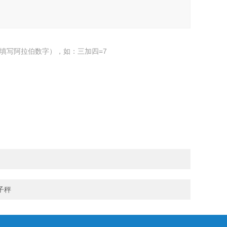
填写阿拉伯数字），如：三加四=7
子秤