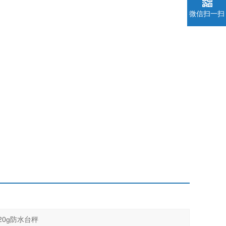
微信扫一扫