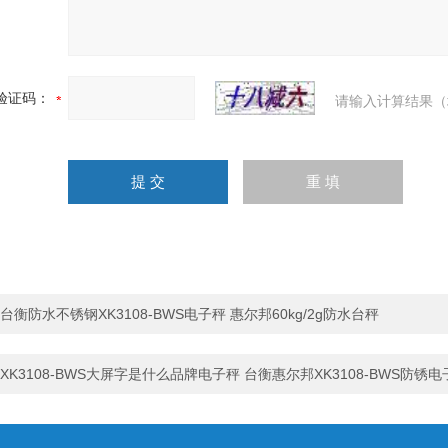
验证码：
请输入计算结果（
台衡防水不锈钢XK3108-BWS电子秤 惠尔邦60kg/2g防水台秤
XK3108-BWS大屏字是什么品牌电子秤 台衡惠尔邦XK3108-BWS防锈电