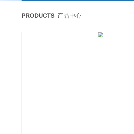
PRODUCTS
产品中心