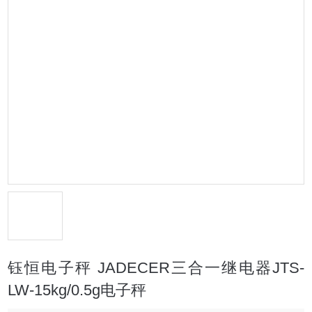
钰恒电子秤 JADECER三合一继电器JTS-
LW-15kg/0.5g电子秤