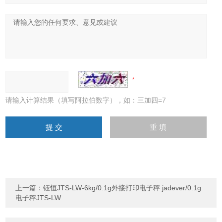
请输入计算结果（填写阿拉伯数字），如：三加四=7
上一篇：
钰恒JTS-LW-6kg/0.1g外接打印电子秤 jadever/0.1g
电子秤JTS-LW