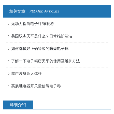
相关文章
RELATED ARTICLES
无动力辊筒电子秤/滚轮称
美国双杰天平是什么？日常维护清洁
如何选择好正确等级的防爆电子称
了解一下电子精密天平的使用及维护方法
超声波身高人体秤
英展继电器开关量信号电子称
详细介绍