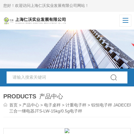
您好！欢迎访问上海仁沃实业发展有限公司网站！
PRODUCTS
产品中心
首页
>
产品中心
>
电子桌秤
>
计重电子秤
> 钰恒电子秤 JADECER
三合一继电器JTS-LW-15kg/0.5g电子秤