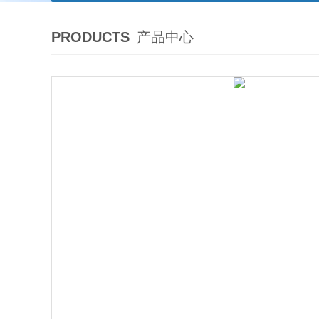
PRODUCTS
产品中心