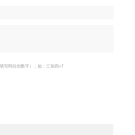
填写阿拉伯数字），如：三加四=7