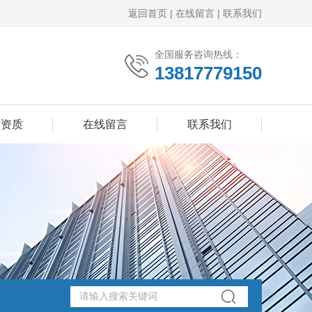
返回首页
|
在线留言
|
联系我们
全国服务咨询热线：
13817779150
誉资质
在线留言
联系我们