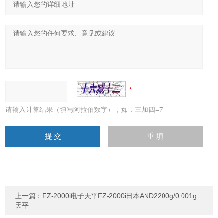
请输入计算结果（填写阿拉伯数字），如：三加四=7
上一篇：
FZ-2000i电子天平FZ-2000i日本AND2200g/0.001g
天平