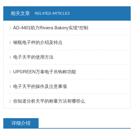
相关文章
RELATED ARTICLES
AD-4401助力Riviera Bakery实现*控制
钢瓶电子秤的介绍及特点
电子天平的使用方法
UPGREEN万泰电子吊钩称功能
电子天平的操作及注意事项
你知道分析天平的称量方法有哪些么
详细介绍