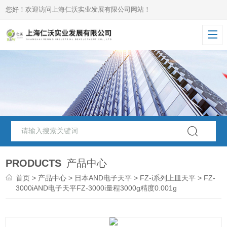
您好！欢迎访问上海仁沃实业发展有限公司网站！
PRODUCTS
产品中心
首页
>
产品中心
>
日本AND电子天平
>
FZ-i系列上皿天平
> FZ-
3000iAND电子天平FZ-3000i量程3000g精度0.001g