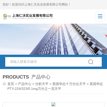
您好！欢迎访问上海仁沃实业发展有限公司网站！
PRODUCTS
产品中心
首页
>
产品中心
>
分析天平
>
美国华志十万分位天平
> 美国华志
PTY-224/323/0.1mg万分之一克天平