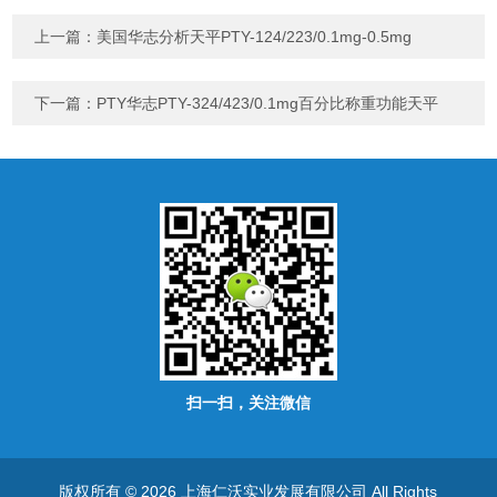
上一篇：
美国华志分析天平PTY-124/223/0.1mg-0.5mg
下一篇：
PTY华志PTY-324/423/0.1mg百分比称重功能天平
扫一扫，关注微信
版权所有 © 2026 上海仁沃实业发展有限公司 All Rights