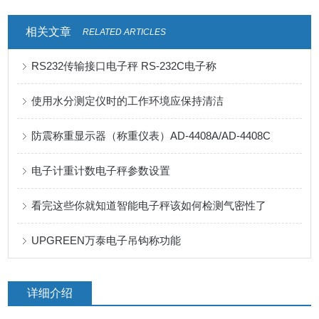
相关文章
RELATED ARTICLES
RS232传输接口电子秤 RS-232C电子称
使用水分测定仪时的工作环境应保持清洁
防震称重显示器（称重仪表）AD-4408A/AD-4408C
电子计重计数电子秤参数设置
看完这些你就知道智能电子秤该如何检测气密性了
UPGREEN万泰电子吊钩称功能
详细介绍