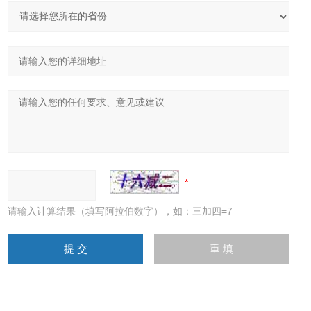
请输入计算结果（填写阿拉伯数字），如：三加四=7