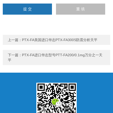
上一篇：
PTX-FA美国进口华志PTX-FA300S防震分析天平
下一篇：
PTX-FA进口华志型号PTT-FA200/0.1mg万分之一天
平