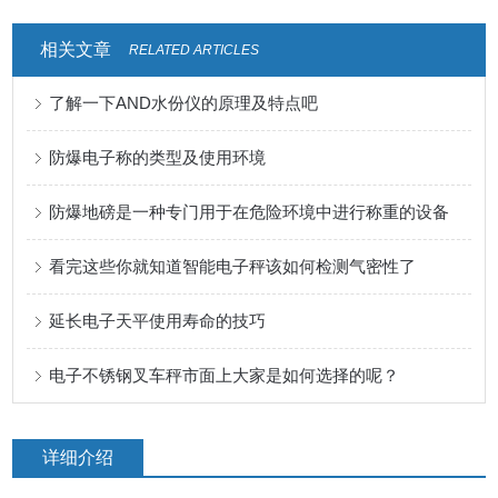
相关文章
RELATED ARTICLES
了解一下AND水份仪的原理及特点吧
防爆电子称的类型及使用环境
防爆地磅是一种专门用于在危险环境中进行称重的设备
看完这些你就知道智能电子秤该如何检测气密性了
延长电子天平使用寿命的技巧
电子不锈钢叉车秤市面上大家是如何选择的呢？
详细介绍