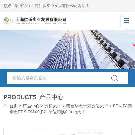
您好！欢迎访问上海仁沃实业发展有限公司网站！
PRODUCTS
产品中心
首页
>
产品中心
>
分析天平
>
美国华志十万分位天平
> PTX-FA美
华志PTX-FA100多种单位切换0.1mg天平