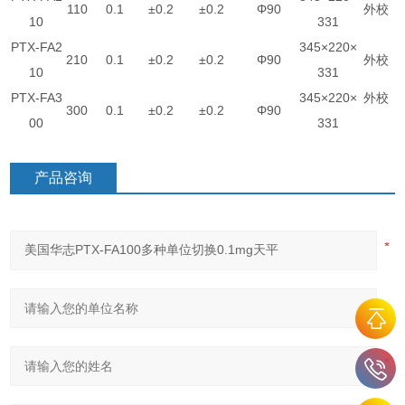
110
0.1
±0.2
±0.2
Φ90
外校
10
331
PTX-FA2
345×220×
210
0.1
±0.2
±0.2
Φ90
外校
10
331
PTX-FA3
345×220×
外校
300
0.1
±0.2
±0.2
Φ90
00
331
产品咨询