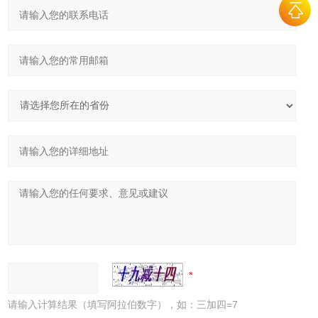
请输入计算结果（填写阿拉伯数字），如：三加四=7