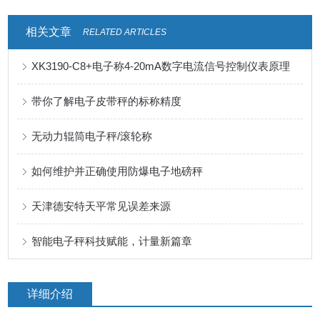
相关文章
RELATED ARTICLES
XK3190-C8+电子称4-20mA数字电流信号控制仪表原理
带你了解电子皮带秤的标称精度
无动力辊筒电子秤/滚轮称
如何维护并正确使用防爆电子地磅秤
天津德安特天平常见误差来源
智能电子秤科技赋能，计量新篇章
详细介绍