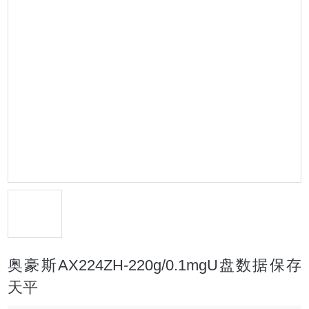
奥豪斯AX224ZH-220g/0.1mgU盘数据保存
天平