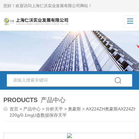
您好！欢迎访问上海仁沃实业发展有限公司网站！
PRODUCTS
产品中心
首页
>
产品中心
>
分析天平
>
奥豪斯
> AX224ZH奥豪斯AX224ZH-
220g/0.1mgU盘数据保存天平