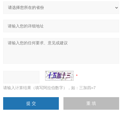
请输入计算结果（填写阿拉伯数字），如：三加四=7