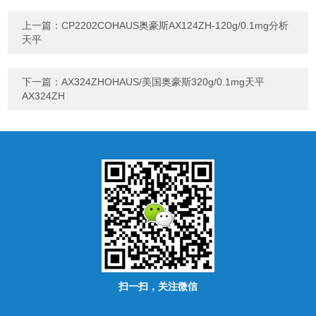
上一篇：
CP2202COHAUS奥豪斯AX124ZH-120g/0.1mg分析
天平
下一篇：
AX324ZHOHAUS/美国奥豪斯320g/0.1mg天平
AX324ZH
扫一扫，关注微信