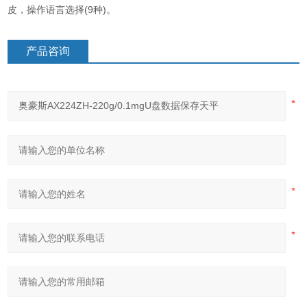
皮，操作语言选择(9种)。
产品咨询