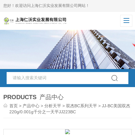
您好！欢迎访问上海仁沃实业发展有限公司网站！
PRODUCTS
产品中心
首页
>
产品中心
>
分析天平
>
双杰BC系列天平
> JJ-BC美国双杰
220g/0.001g千分之一天平JJ223BC