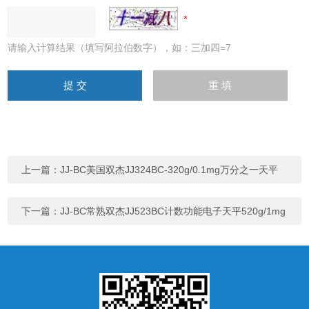
请输入计算结果（填写阿拉伯数字），如：三加四=7
上一篇：
JJ-BC美国双杰JJ324BC-320g/0.1mg万分之一天平
下一篇：
JJ-BC常熟双杰JJ523BC计数功能电子天平520g/1mg