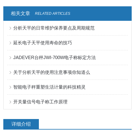
相关文章
RELATED ARTICLES
分析天平的日常维护保养要点及周期规范
延长电子天平使用寿命的技巧
JADEVER台秤JWI-700W电子称标定方法
关于分析天平的使用注意事项你知道么
智能电子秤重塑生活计量的科技精灵
开关量信号电子称工作原理
详细介绍