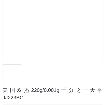
美国双杰220g/0.001g千分之一天平
JJ223BC