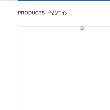
PRODUCTS
产品中心