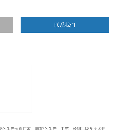
联系我们
的生产制造厂家，拥有*的生产、工艺、检测手段及技术开