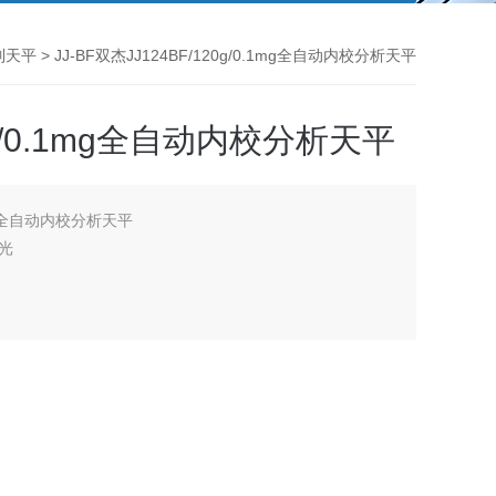
列天平
> JJ-BF双杰JJ124BF/120g/0.1mg全自动内校分析天平
0g/0.1mg全自动内校分析天平
1mg全自动内校分析天平
光