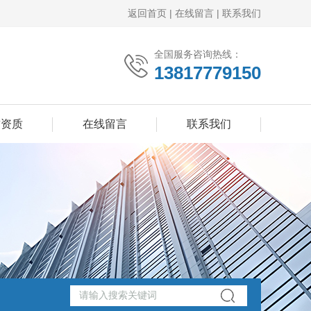
返回首页
|
在线留言
|
联系我们
全国服务咨询热线：
13817779150
誉资质
在线留言
联系我们