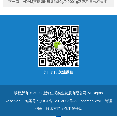
下一篇：
ADAM艾德姆NBL84i/80g/0.0001g动态称量分析天平
扫一扫，关注微信
版权所有 © 2026 上海仁沃实业发展有限公司 All Rights
Reserved
备案号：沪ICP备12013603号-3
sitemap.xml
管理
登陆
技术支持：
化工仪器网