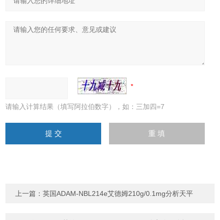
请输入计算结果（填写阿拉伯数字），如：三加四=7
上一篇：
英国ADAM-NBL214e艾德姆210g/0.1mg分析天平