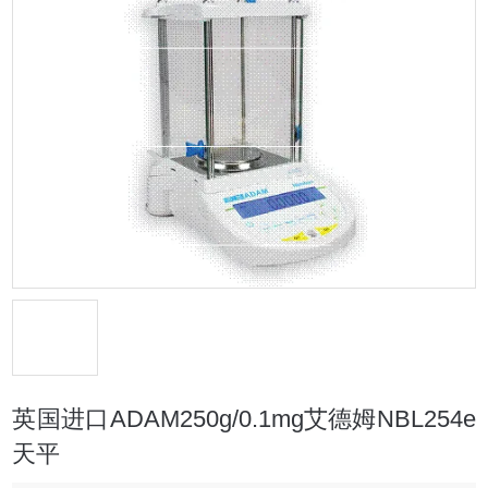
英国进口ADAM250g/0.1mg艾德姆NBL254e
天平