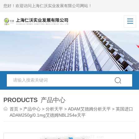
您好！欢迎访问上海仁沃实业发展有限公司网站！
PRODUCTS
产品中心
首页
>
产品中心
>
分析天平
>
ADAM艾德姆分析天平
> 英国进口
ADAM250g/0.1mg艾德姆NBL254e天平