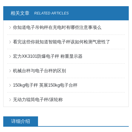
相关文章
RELATED ARTICLES
你知道电子吊钩秤在充电时有哪些注意事项么
看完这些你就知道智能电子秤该如何检测气密性了
宏力XK3101防爆电子秤 称重显示器
机械台秤与电子台秤的区别
150kg电子秤 英展150kg电子台秤
无动力辊筒电子秤/滚轮称
详细介绍