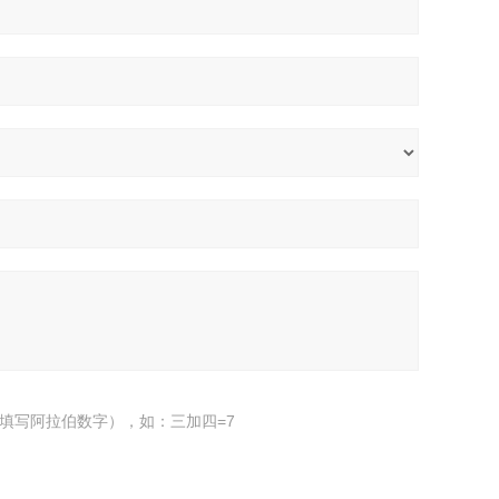
填写阿拉伯数字），如：三加四=7