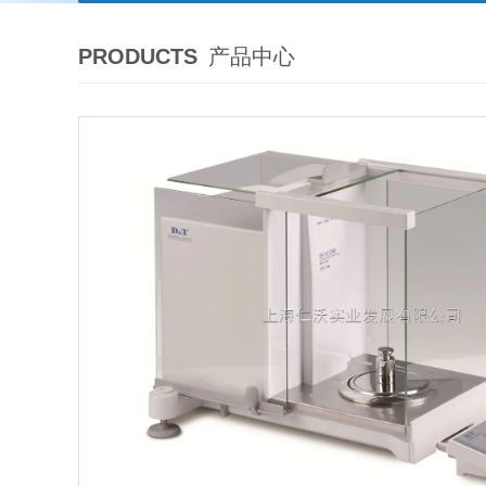
PRODUCTS
产品中心