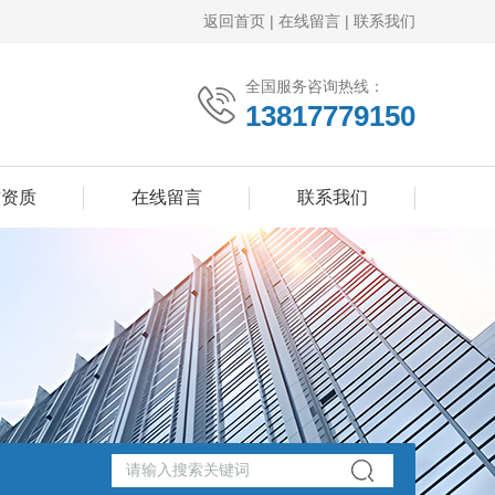
返回首页
|
在线留言
|
联系我们
全国服务咨询热线：
13817779150
誉资质
在线留言
联系我们