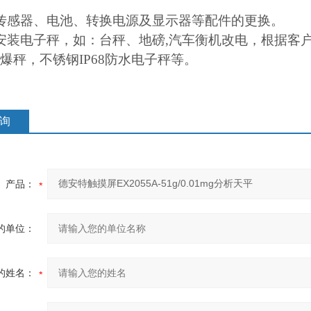
传感器、电池、转换电源及显示器等配件的更换。
安装电子秤，如：台秤、地磅,汽车衡机改电，根据客
爆秤，不锈钢IP68防水电子秤等。
询
产品：
的单位：
的姓名：