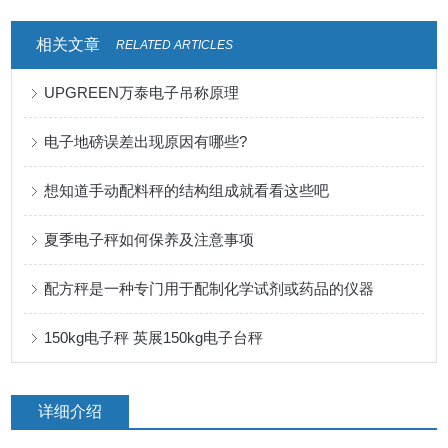
相关文章
RELATED ARTICLES
UPGREEN万泰电子吊称原理
电子地磅误差出现原因有哪些?
想知道手动配料秤的结构组成就看看这些吧
夏季电子秤如何保养及注意事项
配方秤是一种专门用于配制化学试剂或药品的仪器
150kg电子秤 英展150kg电子台秤
详细介绍