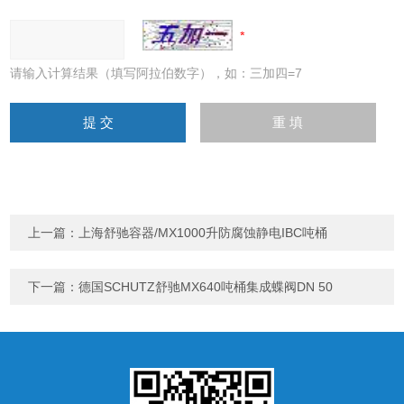
请输入计算结果（填写阿拉伯数字），如：三加四=7
上一篇：
上海舒驰容器/MX1000升防腐蚀静电IBC吨桶
下一篇：
德国SCHUTZ舒驰MX640吨桶集成蝶阀DN 50