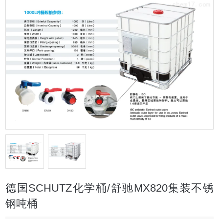
德国SCHUTZ化学桶/舒驰MX820集装不锈
钢吨桶