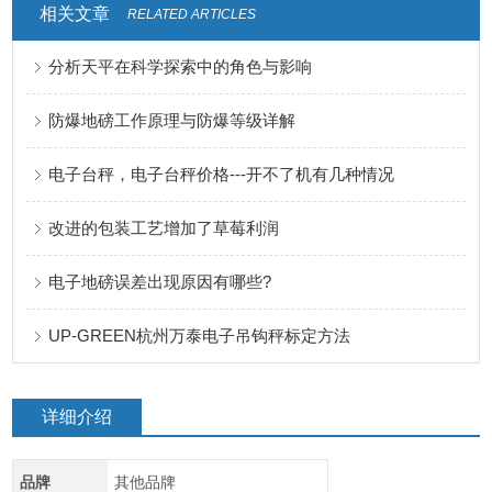
相关文章
RELATED ARTICLES
分析天平在科学探索中的角色与影响
防爆地磅工作原理与防爆等级详解
电子台秤，电子台秤价格---开不了机有几种情况
改进的包装工艺增加了草莓利润
电子地磅误差出现原因有哪些?
UP-GREEN杭州万泰电子吊钩秤标定方法
详细介绍
品牌
其他品牌