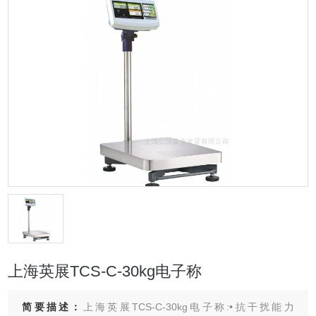
上海英展TCS-C-30kg电子称
简要描述：
上海英展TCS-C-30kg电子称:•抗干扰能力