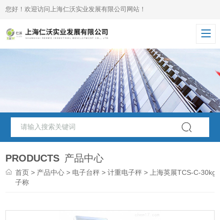
您好！欢迎访问上海仁沃实业发展有限公司网站！
PRODUCTS
产品中心
首页
>
产品中心
>
电子台秤
>
计重电子秤
> 上海英展TCS-C-30kg
子称