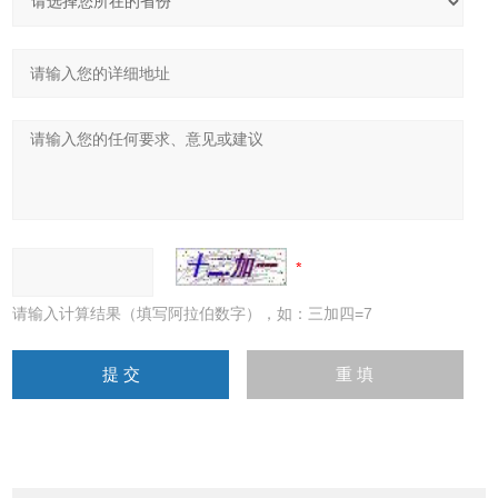
请输入计算结果（填写阿拉伯数字），如：三加四=7