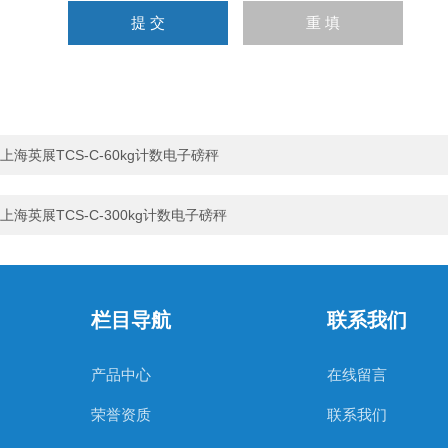
上海英展TCS-C-60kg计数电子磅秤
上海英展TCS-C-300kg计数电子磅秤
栏目导航
联系我们
产品中心
在线留言
荣誉资质
联系我们