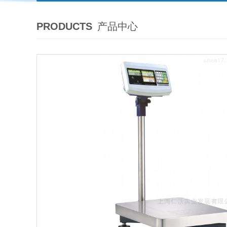
PRODUCTS
产品中心