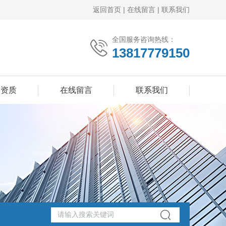
返回首页
|
在线留言
|
联系我们
全国服务咨询热线：
13817779150
誉资质
在线留言
联系我们