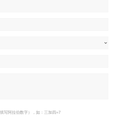
填写阿拉伯数字），如：三加四=7