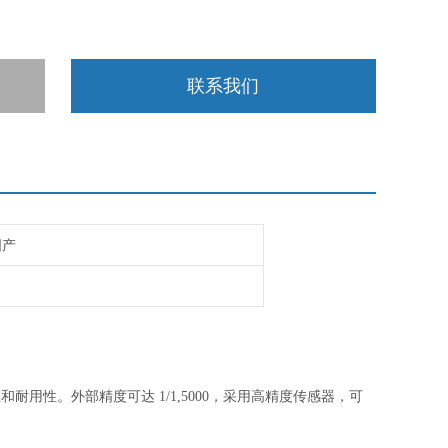
联系我们
国产
性和耐用性。外部精度可达
1/1,5000，采用高精度传感器，可