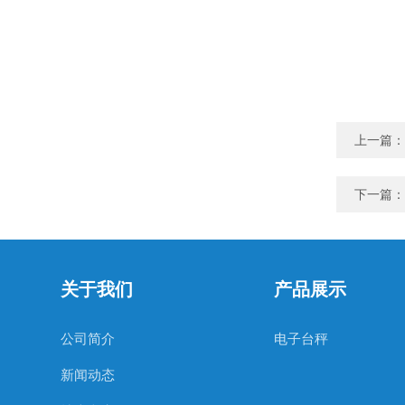
上一篇：
下一篇：
关于我们
产品展示
公司简介
电子台秤
新闻动态