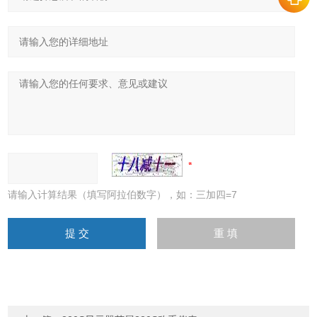
请输入计算结果（填写阿拉伯数字），如：三加四=7