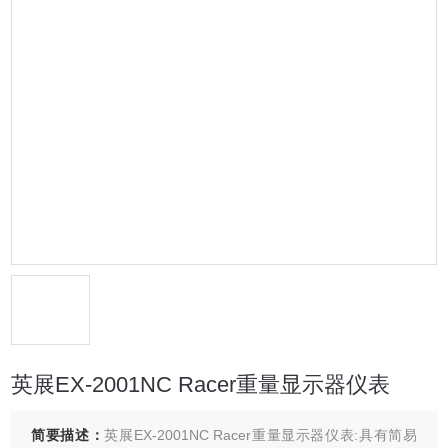
英展EX-2001NC Racer重量显示器仪表
简要描述：
英展EX-2001NC Racer重量显示器仪表:具有简易