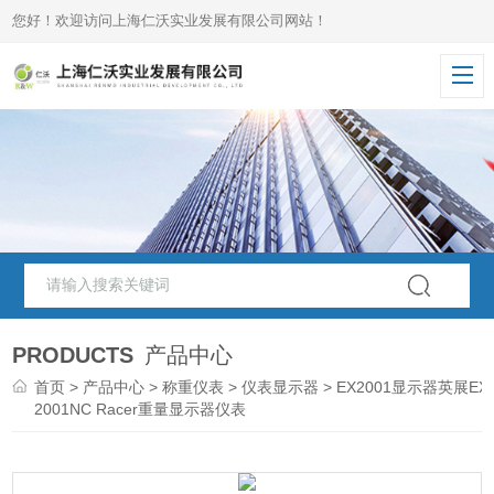
您好！欢迎访问上海仁沃实业发展有限公司网站！
PRODUCTS
产品中心
首页
>
产品中心
>
称重仪表
>
仪表显示器
> EX2001显示器英展EX
2001NC Racer重量显示器仪表