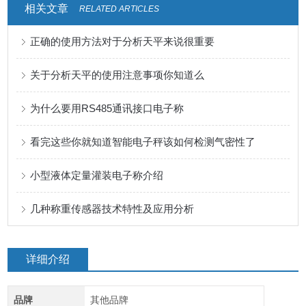
相关文章
RELATED ARTICLES
正确的使用方法对于分析天平来说很重要
关于分析天平的使用注意事项你知道么
为什么要用RS485通讯接口电子称
看完这些你就知道智能电子秤该如何检测气密性了
小型液体定量灌装电子称介绍
几种称重传感器技术特性及应用分析
详细介绍
品牌
其他品牌